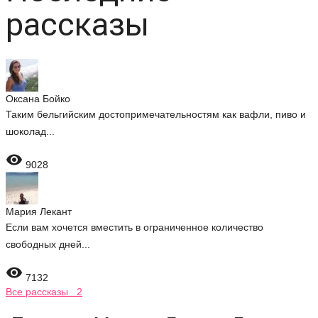
рассказы
Оксана Бойко
Таким бельгийским достопримечательностям как вафли, пиво и
шоколад...

9028
Мария Лекант
Если вам хочется вместить в ограниченное количество
свободных дней...

7132
Все рассказы 2