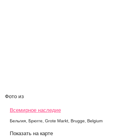
Фото
из
Всемирное наследие
Бельгия, Брюгге, Grote Markt, Brugge, Belgium
Показать на карте