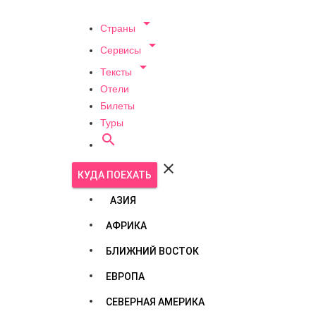

Страны

Сервисы

Тексты
Отели
Билеты
Туры


КУДА ПОЕХАТЬ
АЗИЯ
АФРИКА
БЛИЖНИЙ ВОСТОК
ЕВРОПА
СЕВЕРНАЯ АМЕРИКА