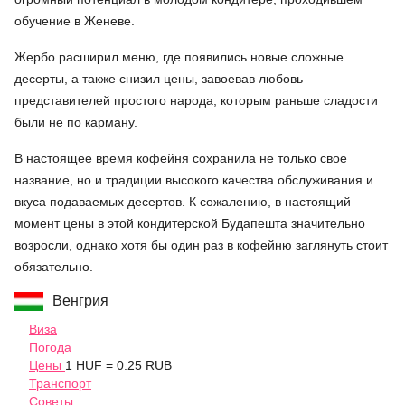
обучение в Женеве.
Жербо расширил меню, где появились новые сложные
десерты, а также снизил цены, завоевав любовь
представителей простого народа, которым раньше сладости
были не по карману.
В настоящее время кофейня сохранила не только свое
название, но и традиции высокого качества обслуживания и
вкуса подаваемых десертов. К сожалению, в настоящий
момент цены в этой кондитерской Будапешта значительно
возросли, однако хотя бы один раз в кофейню заглянуть стоит
обязательно.
Венгрия
Виза
Погода
Цены
1 HUF = 0.25 RUB
Транспорт
Советы