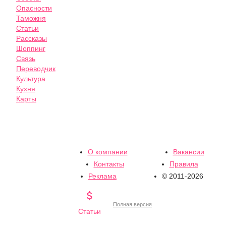
Опасности
Таможня
Статьи
Рассказы
Шоппинг
Связь
Переводчик
Культура
Кухня
Карты
О компании
Вакансии
Контакты
Правила
Реклама
© 2011-2026

Полная версия
Статьи