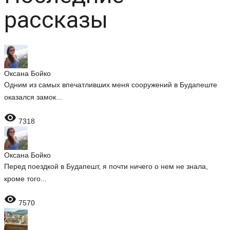
рассказы
Оксана Бойко
Одним из самых впечатливших меня сооружений в Будапеште
оказался замок...

7318
Оксана Бойко
Перед поездкой в Будапешт, я почти ничего о нем не знала,
кроме того...

7570