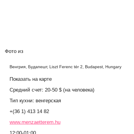
Фото
из
Венгрия, Будапешт, Liszt Ferenc tér 2, Budapest, Hungary
Показать на карте
Средний счет: 20-50 $ (на человека)
Тип кухни: венгерская
+(36 1) 413 14 82
www.menzaetterem.hu
12:00-01:00