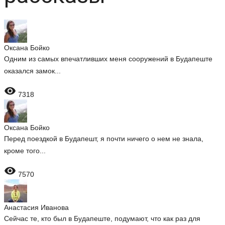
Оксана Бойко
Одним из самых впечатливших меня сооружений в Будапеште
оказался замок...

7318
Оксана Бойко
Перед поездкой в Будапешт, я почти ничего о нем не знала,
кроме того...

7570
Анастасия Иванова
Сейчас те, кто был в Будапеште, подумают, что как раз для