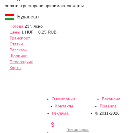
оплате в ресторане принимаются карты.
Будапешт
Погода
23°, ясно
Цены
1 HUF = 0.25 RUB
Транспорт
Статьи
Рассказы
Шоппинг
Переводчик
Карты
О компании
Вакансии
Контакты
Правила
Реклама
© 2011-2026

Полная версия