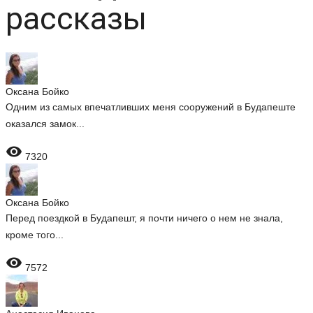
рассказы
Оксана Бойко
Одним из самых впечатливших меня сооружений в Будапеште
оказался замок...

7320
Оксана Бойко
Перед поездкой в Будапешт, я почти ничего о нем не знала,
кроме того...

7572