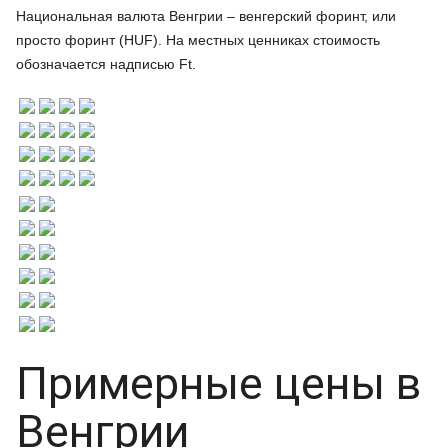
Национальная валюта Венгрии – венгерский форинт, или
просто форинт (HUF). На местных ценниках стоимость
обозначается надписью Ft.
Примерные цены в
Венгрии