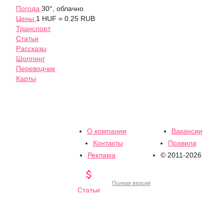
Погода
30°, облачно
Цены
1 HUF = 0.25 RUB
Транспорт
Статьи
Рассказы
Шоппинг
Переводчик
Карты
О компании
Вакансии
Контакты
Правила
Реклама
© 2011-2026

Полная версия
Статьи