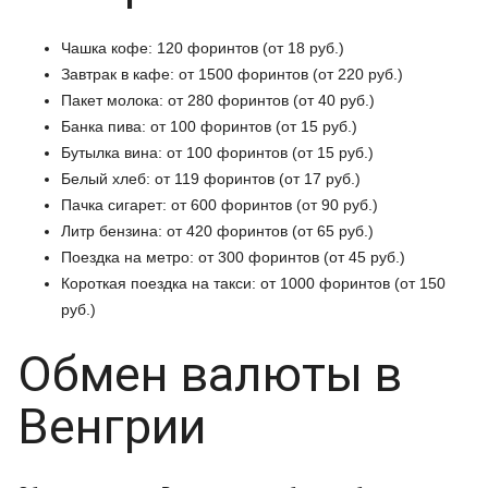
Чашка кофе: 120 форинтов (от 18 руб.)
Завтрак в кафе: от 1500 форинтов (от 220 руб.)
Пакет молока: от 280 форинтов (от 40 руб.)
Банка пива: от 100 форинтов (от 15 руб.)
Бутылка вина: от 100 форинтов (от 15 руб.)
Белый хлеб: от 119 форинтов (от 17 руб.)
Пачка сигарет: от 600 форинтов (от 90 руб.)
Литр бензина: от 420 форинтов (от 65 руб.)
Поездка на метро: от 300 форинтов (от 45 руб.)
Короткая поездка на такси: от 1000 форинтов (от 150
руб.)
Обмен валюты в
Венгрии