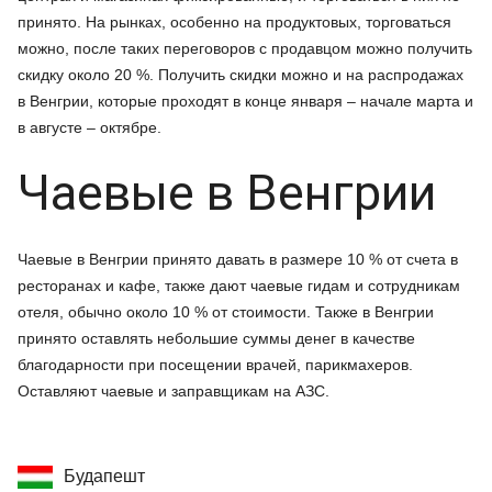
принято. На рынках, особенно на продуктовых, торговаться
можно, после таких переговоров с продавцом можно получить
скидку около 20 %. Получить скидки можно и на распродажах
в Венгрии, которые проходят в конце января – начале марта и
в августе – октябре.
Чаевые в Венгрии
Чаевые в Венгрии принято давать в размере 10 % от счета в
ресторанах и кафе, также дают чаевые гидам и сотрудникам
отеля, обычно около 10 % от стоимости. Также в Венгрии
принято оставлять небольшие суммы денег в качестве
благодарности при посещении врачей, парикмахеров.
Оставляют чаевые и заправщикам на АЗС.
Будапешт