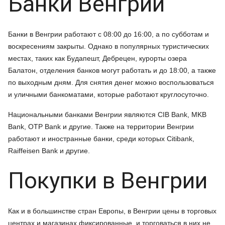
Банки Венгрии
Банки в Венгрии работают с 08:00 до 16:00, а по субботам и
воскресениям закрыты. Однако в популярных туристических
местах, таких как Будапешт, Дебрецен, курорты озера
Балатон, отделения банков могут работать и до 18:00, а также
по выходным дням. Для снятия денег можно воспользоваться
и уличными банкоматами, которые работают круглосуточно.
Национальными банками Венгрии являются CIB Bank, MKB
Bank, OTP Bank и другие. Также на территории Венгрии
работают и иностранные банки, среди которых Citibank,
Raiffeisen Bank и другие.
Покупки в Венгрии
Как и в большинстве стран Европы, в Венгрии цены в торговых
центрах и магазинах фиксированные, и торговаться в них не