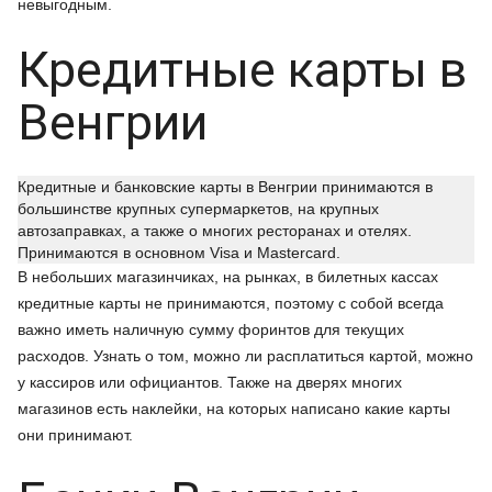
невыгодным.
Кредитные карты в
Венгрии
Кредитные и банковские карты в Венгрии принимаются в
большинстве крупных супермаркетов, на крупных
автозаправках, а также о многих ресторанах и отелях.
Принимаются в основном Visa и Mastercard.
В небольших магазинчиках, на рынках, в билетных кассах
кредитные карты не принимаются, поэтому с собой всегда
важно иметь наличную сумму форинтов для текущих
расходов. Узнать о том, можно ли расплатиться картой, можно
у кассиров или официантов. Также на дверях многих
магазинов есть наклейки, на которых написано какие карты
они принимают.