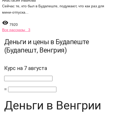
Анастасия Иванова
Сейчас те, кто был в Будапеште, подумают, что как раз для
мини-отпуска...

7920
Все рассказы 3
Деньги и цены в Будапеште
(Будапешт, Венгрия)
Курс на 7 августа
=
Деньги в Венгрии