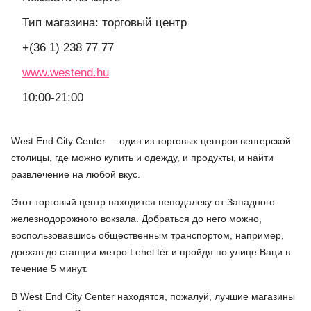
Тип магазина: торговый центр
+(36 1) 238 77 77
www.westend.hu
10:00-21:00
West End City Center – один из торговых центров венгерской
столицы, где можно купить и одежду, и продукты, и найти
развлечение на любой вкус.
Этот торговый центр находится неподалеку от Западного
железнодорожного вокзала. Добраться до него можно,
воспользовавшись общественным транспортом, например,
доехав до станции метро Lehel tér и пройдя по улице Ваци в
течение 5 минут.
В West End City Center находятся, пожалуй, лучшие магазины