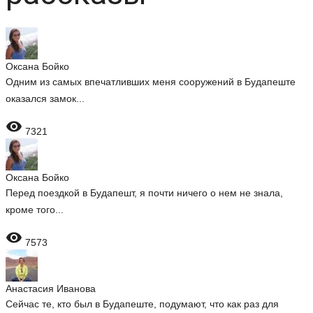
Оксана Бойко
Одним из самых впечатливших меня сооружений в Будапеште
оказался замок...

7321
Оксана Бойко
Перед поездкой в Будапешт, я почти ничего о нем не знала,
кроме того...

7573
Анастасия Иванова
Сейчас те, кто был в Будапеште, подумают, что как раз для