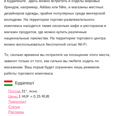
в Будапеште. Здесь можно встретить и отделы мировых
брендов, например, Adidas или Nike, и магазины местных
дизайнеров одежды, крайне популярных среди венгерской
молодежи. На территории торгово-развлекательного
комплекса находится также несколько кафе и ресторанов и
магазин продуктов, где можно купить различные
национальные лакомства. На территории торгового центра
можно воспользоваться бесплатной сетью Wi-Fi.
То, сколько времени вы потратите на посещение этого места,
зависит только от того, как сильно вы любите ходить по
магазинам. Ваш порыв будет ограничен лишь режимом
работы торгового комплекса.
Будапешт
Погода
31°, ясно
Цены
1 HUF = 0.25 RUB
Транспорт
Статьи
Рассказы