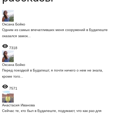
Оксана Бойко
Одним из самых впечатливших меня сооружений в Будапеште
оказался замок...

7318
Оксана Бойко
Перед поездкой в Будапешт, я почти ничего о нем не знала,
кроме того...

7571
Анастасия Иванова
Сейчас те, кто был в Будапеште, подумают, что как раз для