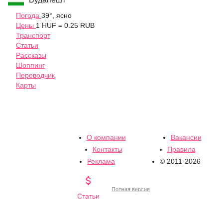
Погода
39°, ясно
Цены
1 HUF = 0.25 RUB
Транспорт
Статьи
Рассказы
Шоппинг
Переводчик
Карты
О компании
Вакансии
Контакты
Правила
Реклама
© 2011-2026

Полная версия
Статьи