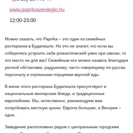
www.paprikavendeglo.hu
12:00-23:00
Можно сказать, что Paprika – это один из семейных
ресторанов в Будапеште. Но это не значит, что если вы
соберетесь устроить себе романтический ужин при свечах, то
это место не для вас! Семейным его можно назвать благодаря
уютной обстановке, радушному, часто говорящему по-русски,
персоналу и огромными порциями вкусной еды.
В меню этого ресторана Будапешта присутствуют и
национальные венгерские блюда, и традиционные
европейские. Мы, естественно, рекомендуем вам
попробовать местную кухню: Европа большая, а Венгрия –
одна.
Заведение расположено рядом с центральным городским