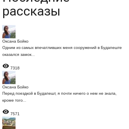
рассказы
Оксана Бойко
Одним из самых впечатливших меня сооружений в Будапеште
оказался замок...

7318
Оксана Бойко
Перед поездкой в Будапешт, я почти ничего о нем не знала,
кроме того...

7571