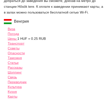
Добраться до заведения вы сможете, доехав на метро до
станции Hősök tere. К оплате к заведении принимают карты, а
в залах можно пользоваться бесплатной сетью Wi-Fi.
Венгрия
Виза
Погода
Цены
1 HUF = 0.25 RUB
Транспорт
Советы
Опасности
Таможня
Статьи
Рассказы
Шоппинг
Связь
Переводчик
Культура
Кухня
Карты