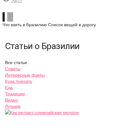
29612
Что взять в Бразилию
Список вещей в дорогу
Статьи о Бразилии
Все статьи
Советы
Интересные факты
Куда поехать
Еда
Традиции
Видео
Лучшие