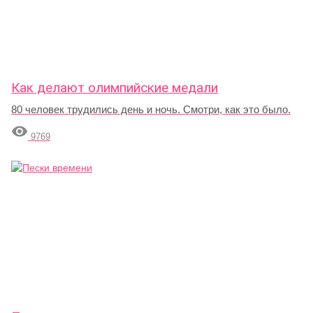
Как делают олимпийские медали
80 человек трудились день и ночь. Смотри, как это было.

9769