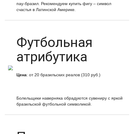
пау-бразил. Рекомендуем купить фигу – символ
счастья в Латинской Америке.
Футбольная
атрибутика
Цена
: от 20 бразильских реалов (310 руб.)
Болельщики наверняка обрадуются сувениру с яркой
бразильской футбольной символикой.