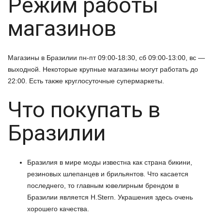
Режим работы
магазинов
Магазины в Бразилии пн-пт 09:00-18:30, сб 09:00-13:00, вс —
выходной. Некоторые крупные магазины могут работать до
22:00. Есть также круглосуточные супермаркеты.
Что покупать в
Бразилии
Бразилия в мире моды известна как страна бикини,
резиновых шлепанцев и брильянтов. Что касается
последнего, то главным ювелирным брендом в
Бразилии является H.Stern. Украшения здесь очень
хорошего качества.