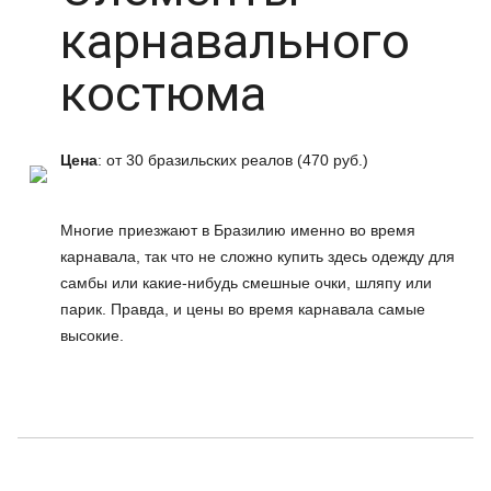
карнавального
костюма
Цена
: от 30 бразильских реалов (470 руб.)
Многие приезжают в Бразилию именно во время
карнавала, так что не сложно купить здесь одежду для
самбы или какие-нибудь смешные очки, шляпу или
парик. Правда, и цены во время карнавала самые
высокие.