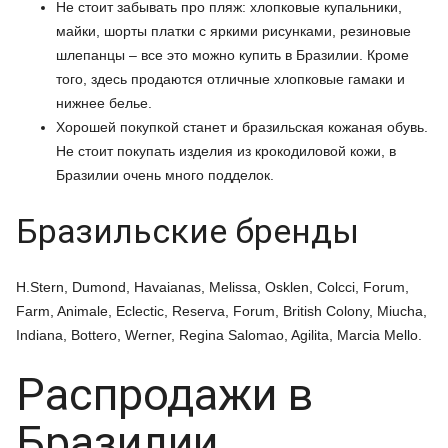
Не стоит забывать про пляж: хлопковые купальники,
майки, шорты платки с яркими рисунками, резиновые
шлепанцы – все это можно купить в Бразилии. Кроме
того, здесь продаются отличные хлопковые гамаки и
нижнее белье.
Хорошей покупкой станет и бразильская кожаная обувь.
Не стоит покупать изделия из крокодиловой кожи, в
Бразилии очень много подделок.
Бразильские бренды
H.Stern, Dumond, Havaianas, Melissa, Osklen, Colcci, Forum,
Farm, Animale, Eclectic, Reserva, Forum, British Colony, Miucha,
Indiana, Bottero, Werner, Regina Salomao, Agilita, Marcia Mello.
Распродажи в
Бразилии