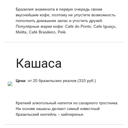
Бразилия знаменита в первую очередь своим
вкуснейшим кофе, поэтому не упустите возможность
пополнить домашние запас и угостить друзей.
Популярные марки кофе: Cafe do Ponto, Cafe Iguaçu,
Melita, Café Brasileiro, Pelé.
Кашаса
Цена
: от 20 бразильских реалов (310 руб.)
Крепкий алкогольный напиток из сахарного тростника.
На основе кашасы делают самый известный
бразильский коктейль – кайпиринья.