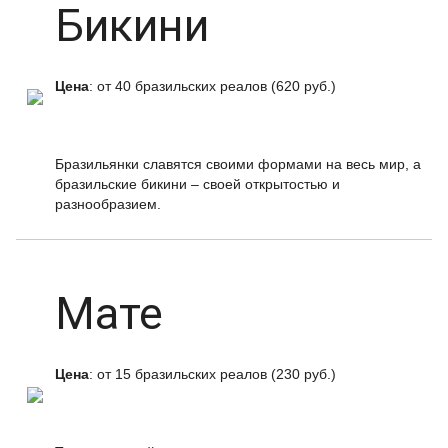
Бикини
Цена
: от 40 бразильских реалов (620 руб.)
Бразильянки славятся своими формами на весь мир, а
бразильские бикини – своей открытостью и
разнообразием.
Мате
Цена
: от 15 бразильских реалов (230 руб.)