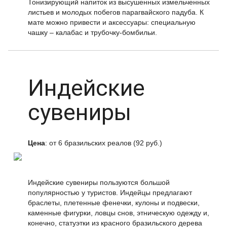
Тонизирующий напиток из высушенных измельченных
листьев и молодых побегов парагвайского падуба. К
мате можно привести и аксессуары: специальную
чашку – калабас и трубочку-бомбильи.
Индейские
сувениры
Цена
: от 6 бразильских реалов (92 руб.)
Индейские сувениры пользуются большой
популярностью у туристов. Индейцы предлагают
браслеты, плетенные фенечки, кулоны и подвески,
каменные фигурки, ловцы снов, этническую одежду и,
конечно, статуэтки из красного бразильского дерева