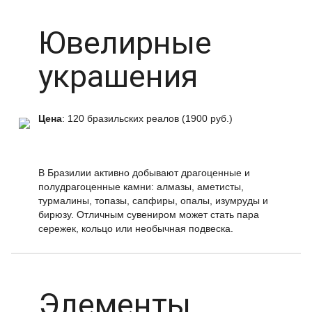
Ювелирные
украшения
Цена
: 120 бразильских реалов (1900 руб.)
В Бразилии активно добывают драгоценные и
полудрагоценные камни: алмазы, аметисты,
турмалины, топазы, сапфиры, опалы, изумруды и
бирюзу. Отличным сувениром может стать пара
сережек, кольцо или необычная подвеска.
Элементы