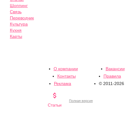
Шоппинг
Связь
Переводчик
Культура
Кухня
Карты
О компании
Вакансии
Контакты
Правила
Реклама
© 2011-2026

Полная версия
Статьи