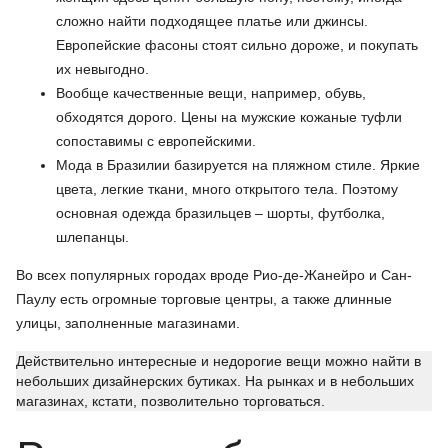
сложно найти подходящее платье или джинсы.
Европейские фасоны стоят сильно дороже, и покупать
их невыгодно.
Вообще качественные вещи, например, обувь,
обходятся дорого. Цены на мужские кожаные туфли
сопоставимы с европейскими.
Мода в Бразилии базируется на пляжном стиле. Яркие
цвета, легкие ткани, много открытого тела. Поэтому
основная одежда бразильцев – шорты, футболка,
шлепанцы.
Во всех популярных городах вроде Рио-де-Жанейро и Сан-
Паулу есть огромные торговые центры, а также длинные
улицы, заполненные магазинами.
Действительно интересные и недорогие вещи можно найти в
небольших дизайнерских бутиках. На рынках и в небольших
магазинах, кстати, позволительно торговаться.