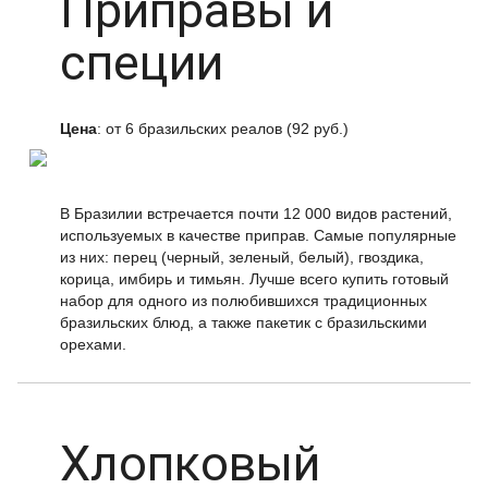
Приправы и
специи
Цена
: от 6 бразильских реалов (92 руб.)
В Бразилии встречается почти 12 000 видов растений,
используемых в качестве приправ. Самые популярные
из них: перец (черный, зеленый, белый), гвоздика,
корица, имбирь и тимьян. Лучше всего купить готовый
набор для одного из полюбившихся традиционных
бразильских блюд, а также пакетик с бразильскими
орехами.
Хлопковый