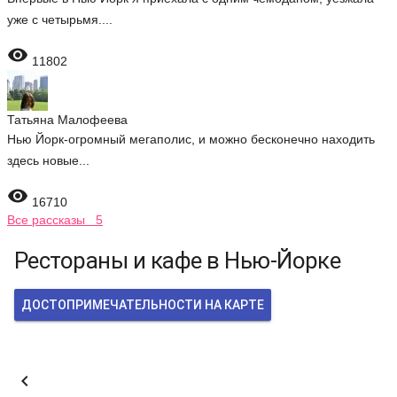
уже с четырьмя....

11802
Татьяна Малофеева
Нью Йорк-огромный мегаполис, и можно бесконечно находить
здесь новые...

16710
Все рассказы 5
Рестораны и кафе в Нью-Йорке
ДОСТОПРИМЕЧАТЕЛЬНОСТИ НА КАРТЕ
