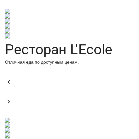
Ресторан L'Ecole
Отличная еда по доступным ценам.

