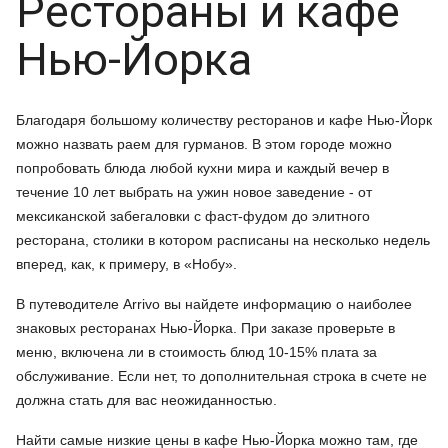
Рестораны и кафе
Нью-Йорка
Благодаря большому количеству ресторанов и кафе Нью-Йорк
можно назвать раем для гурманов. В этом городе можно
попробовать блюда любой кухни мира и каждый вечер в
течение 10 лет выбрать на ужин новое заведение - от
мексиканской забегаловки с фаст-фудом до элитного
ресторана, столики в котором расписаны на несколько недель
вперед, как, к примеру, в «Нобу».
В путеводителе Arrivo вы найдете информацию о наиболее
знаковых ресторанах Нью-Йорка. При заказе проверьте в
меню, включена ли в стоимость блюд 10-15% плата за
обслуживание. Если нет, то дополнительная строка в счете не
должна стать для вас неожиданностью.
Найти самые низкие цены в кафе Нью-Йорка можно там, где