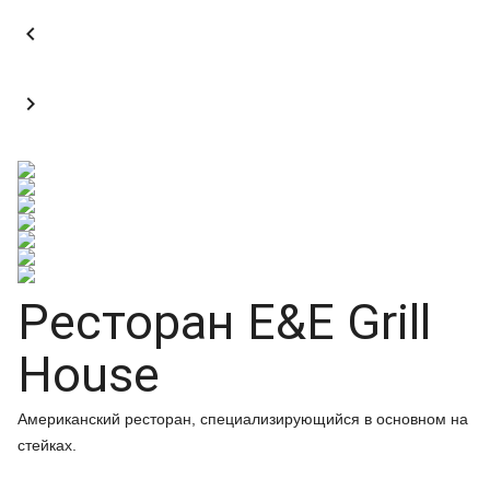


Ресторан E&E Grill
House
Американский ресторан, специализирующийся в основном на
стейках.