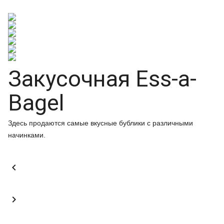
Закусочная Ess-a-
Bagel
Здесь продаются самые вкусные бублики с различными
начинками.

