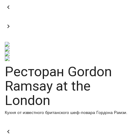


Ресторан Gordon
Ramsay at the
London
Кухня от известного британского шеф-повара Гордона Рамзи.
