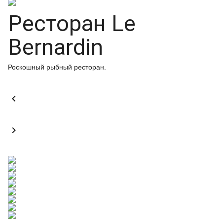
Ресторан Le
Bernardin
Роскошный рыбный ресторан.

