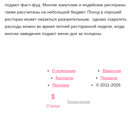
подают фаст-фуд. Многие азиатские и индийские рестораны
также рассчитаны на небольшой бюджет. Поход в хороший
ресторан может оказаться разорительным, однако сократить
расходы можно во время летней ресторанной недели, когда
многие заведения подают меню дня за полцены.
О компании
Вакансии
Контакты
Правила
Реклама
© 2011-2026

Полная версия
Статьи