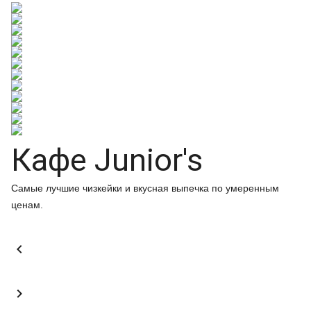
Кафе Junior's
Самые лучшие чизкейки и вкусная выпечка по умеренным
ценам.

