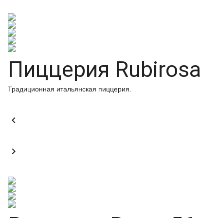
Пиццерия Rubirosa
Традиционная итальянская пиццерия.

