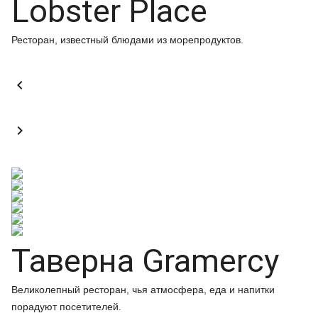
Lobster Place
Ресторан, известный блюдами из морепродуктов.


Таверна Gramercy
Великолепный ресторан, чья атмосфера, еда и напитки
порадуют посетителей.