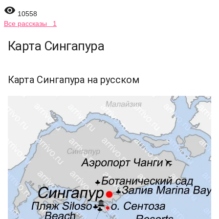

10558
Все рассказы 1
Карта Сингапура
Карта Сингапура на русском