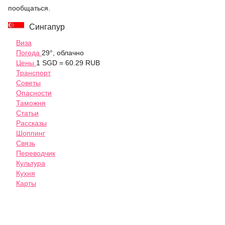
пообщаться.
Сингапур
Виза
Погода
29°, облачно
Цены
1 SGD = 60.29 RUB
Транспорт
Советы
Опасности
Таможня
Статьи
Рассказы
Шоппинг
Связь
Переводчик
Культура
Кухня
Карты