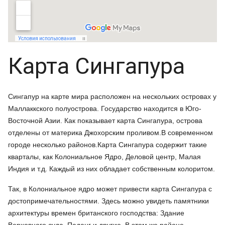
Карта Сингапура
Сингапур на карте мира расположен на нескольких островах у
Маллаккского полуострова. Государство находится в Юго-
Восточной Азии. Как показывает карта Сингапура, острова
отделены от материка Джохорским проливом.В современном
городе несколько районов.Карта Сингапура содержит такие
кварталы, как Колониальное Ядро, Деловой центр, Малая
Индия и т.д. Каждый из них обладает собственным колоритом.
Так, в Колониальное ядро может привести карта Сингапура с
достопримечательностями. Здесь можно увидеть памятники
архитектуры времен британского господства: Здание