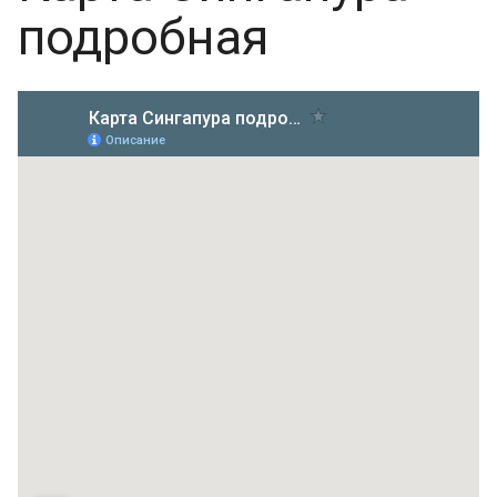
подробная