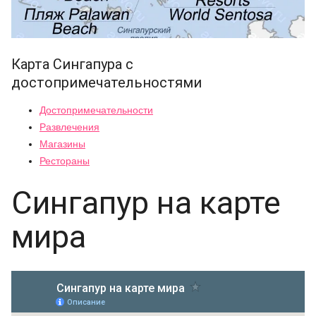
Карта Сингапура с
достопримечательностями
Достопримечательности
Развлечения
Магазины
Рестораны
Сингапур на карте
мира