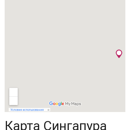
Карта Сингапура