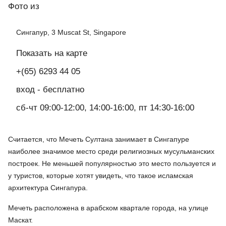
Фото
из
Сингапур, 3 Muscat St, Singapore
Показать на карте
+(65) 6293 44 05
вход - бесплатно
сб-чт 09:00-12:00, 14:00-16:00, пт 14:30-16:00
Считается, что Мечеть Султана занимает в Сингапуре
наиболее значимое место среди религиозных мусульманских
построек. Не меньшей популярностью это место пользуется и
у туристов, которые хотят увидеть, что такое исламская
архитектура Сингапура.
Мечеть расположена в арабском квартале города, на улице
Маскат.