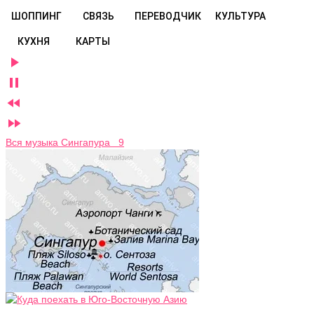
ШОППИНГ
СВЯЗЬ
ПЕРЕВОДЧИК
КУЛЬТУРА
КУХНЯ
КАРТЫ




Вся музыка Сингапура 9