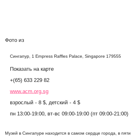
Фото
из
Сингапур, 1 Empress Raffles Palace, Singapore 179555
Показать на карте
+(65) 633 229 82
www.acm.org.sg
взрослый - 8 $, детский - 4 $
пн 13:00-19:00, вт-вс 09:00-19:00 (пт 09:00-21:00)
Музей в Сингапуре находится в самом сердце города, в пяти