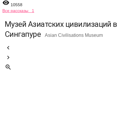

10558
Все рассказы 1
Музей Азиатских цивилизаций в
Сингапуре
Asian Civilisations Museum


