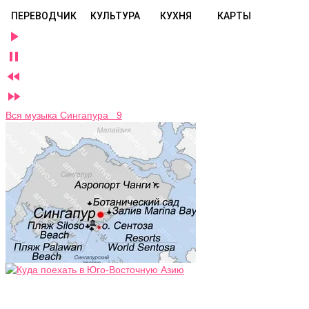
ПЕРЕВОДЧИК
КУЛЬТУРА
КУХНЯ
КАРТЫ




Вся музыка Сингапура 9