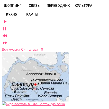
ШОППИНГ
СВЯЗЬ
ПЕРЕВОДЧИК
КУЛЬТУРА
КУХНЯ
КАРТЫ




Вся музыка Сингапура 9