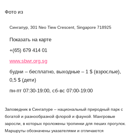
Фото
из
Сингапур, 301 Neo Tiew Crescent, Singapore 718925
Показать на карте
+(65) 679 414 01
www.sbwr.org.sg
будни – бесплатно, выходные – 1 $ (взрослые),
0,5 $ (дети)
пн-пт 07:30-19:00, сб-вс 07:00-19:00
Заповедник в Сингапуре – национальный природный парк с
богатой и разнообразной флорой и фауной. Мангровые
заросли, в которых проложены тропинки для пеших прогулок.
Маршруты обозначены указателями и отличаются