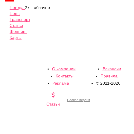
Погода
27°, облачно
Цены
Транспорт
Статьи
Шоппинг
Карты
О компании
Вакансии
Контакты
Правила
Реклама
© 2011-2026

Полная версия
Статьи