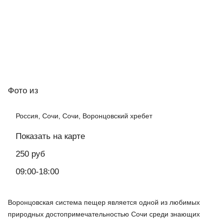
Фото
из
Россия, Сочи, Сочи, Воронцовский хребет
Показать на карте
250 руб
09:00-18:00
Воронцовская система пещер является одной из любимых
природных достопримечательностью Сочи среди знающих