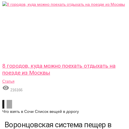
8 городов, куда можно поехать отдыхать на
поезде из Москвы
Статья

216166
Что взять в Сочи
Список вещей в дорогу
Воронцовская система пещер в