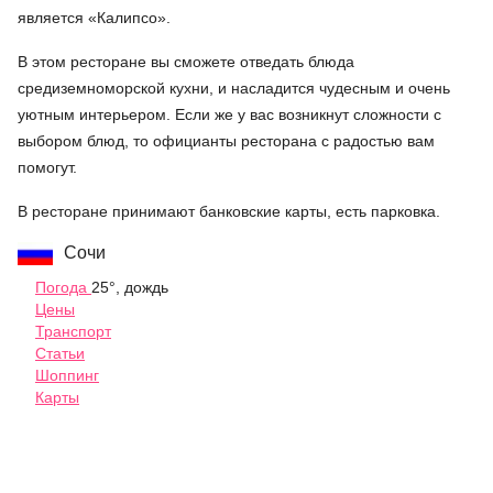
является «Калипсо».
В этом ресторане вы сможете отведать блюда
средиземноморской кухни, и насладится чудесным и очень
уютным интерьером. Если же у вас возникнут сложности с
выбором блюд, то официанты ресторана с радостью вам
помогут.
В ресторане принимают банковские карты, есть парковка.
Сочи
Погода
25°, дождь
Цены
Транспорт
Статьи
Шоппинг
Карты