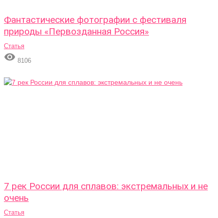
Фантастические фотографии с фестиваля
природы «Первозданная Россия»
Статья

8106
7 рек России для сплавов: экстремальных и не
очень
Статья