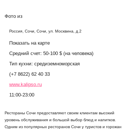
Фото
из
Россия, Сочи, Сочи, ул. Москвина, д.2
Показать на карте
Средний счет: 50-100 $ (на человека)
Тип кухни: средиземноморская
(+7 8622) 62 40 33
www.kalipso.ru
11:00-23:00
Рестораны Сочи предоставляют своим клиентам высокий
уровень обслуживания и большой выбор блюд и напитков.
Одним из популярных ресторанов Сочи у туристов и горожан