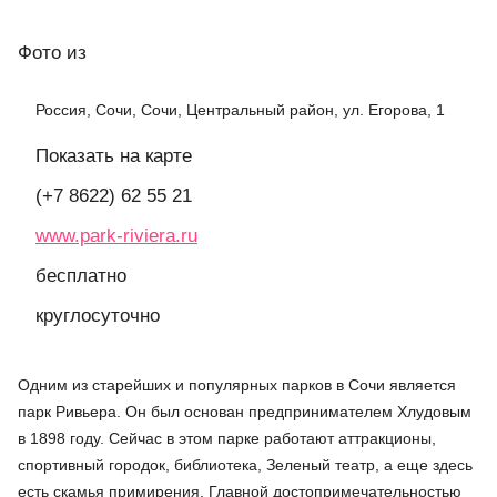
Фото
из
Россия, Сочи, Сочи, Центральный район, ул. Егорова, 1
Показать на карте
(+7 8622) 62 55 21
www.park-riviera.ru
бесплатно
круглосуточно
Одним из старейших и популярных парков в Сочи является
парк Ривьера. Он был основан предпринимателем Хлудовым
в 1898 году. Сейчас в этом парке работают аттракционы,
спортивный городок, библиотека, Зеленый театр, а еще здесь
есть скамья примирения. Главной достопримечательностью