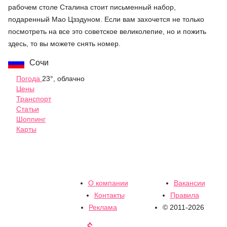
рабочем столе Сталина стоит письменный набор,
подаренный Мао Цзэдуном. Если вам захочется не только
посмотреть на все это советское великолепие, но и пожить
здесь, то вы можете снять номер.
Сочи
Погода
23°, облачно
Цены
Транспорт
Статьи
Шоппинг
Карты
О компании
Вакансии
Контакты
Правила
Реклама
© 2011-2026
