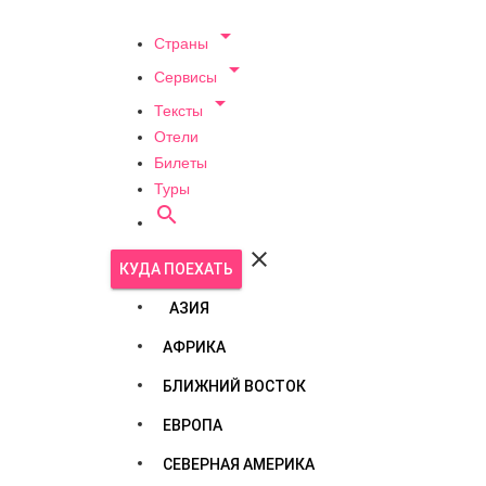

Страны

Сервисы

Тексты
Отели
Билеты
Туры


КУДА ПОЕХАТЬ
АЗИЯ
АФРИКА
БЛИЖНИЙ ВОСТОК
ЕВРОПА
СЕВЕРНАЯ АМЕРИКА