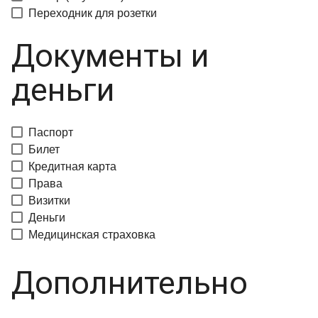
Переходник для розетки
Документы и
деньги
Паспорт
Билет
Кредитная карта
Права
Визитки
Деньги
Медицинская страховка
Дополнительно