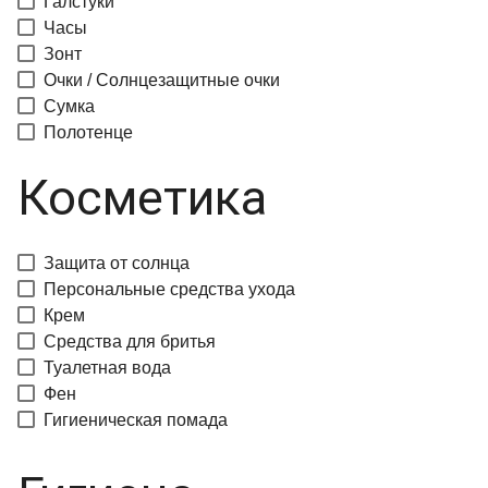
Галстуки
Часы
Зонт
Очки / Солнцезащитные очки
Сумка
Полотенце
Косметика
Защита от солнца
Персональные средства ухода
Крем
Средства для бритья
Туалетная вода
Фен
Гигиеническая помада