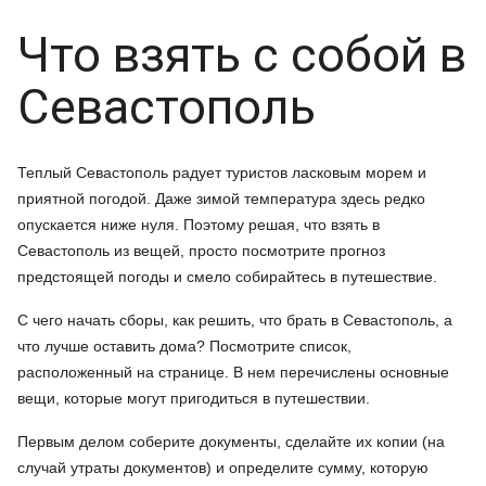
Что взять с собой в
Севастополь
Теплый Севастополь радует туристов ласковым морем и
приятной погодой. Даже зимой температура здесь редко
опускается ниже нуля. Поэтому решая, что взять в
Севастополь из вещей, просто посмотрите прогноз
предстоящей погоды и смело собирайтесь в путешествие.
С чего начать сборы, как решить, что брать в Севастополь, а
что лучше оставить дома? Посмотрите список,
расположенный на странице. В нем перечислены основные
вещи, которые могут пригодиться в путешествии.
Первым делом соберите документы, сделайте их копии (на
случай утраты документов) и определите сумму, которую