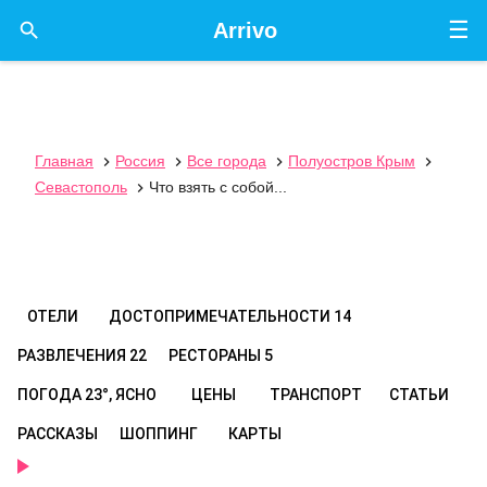
☰

Arrivo
Главная
Россия
Все города
Полуостров Крым




Севастополь
Что взять с собой...

ОТЕЛИ
ДОСТОПРИМЕЧАТЕЛЬНОСТИ
14
РАЗВЛЕЧЕНИЯ
22
РЕСТОРАНЫ
5
ПОГОДА
23°, ЯСНО
ЦЕНЫ
ТРАНСПОРТ
СТАТЬИ
РАССКАЗЫ
ШОППИНГ
КАРТЫ
