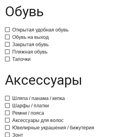
Обувь
Открытая удобная обувь
Обувь на выход
Закрытая обувь
Пляжная обувь
Тапочки
Аксессуары
Шляпа / панама / кепка
Шарфы / платки
Ремни / пояса
Аксессуары для волос
Ювелирные украшения / бижутерия
Зонт