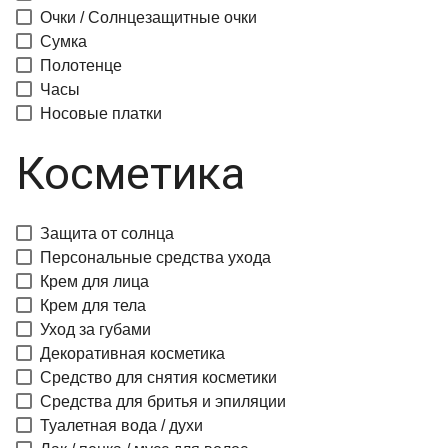
Очки / Солнцезащитные очки
Сумка
Полотенце
Часы
Носовые платки
Косметика
Защита от солнца
Персональные средства ухода
Крем для лица
Крем для тела
Уход за губами
Декоративная косметика
Средство для снятия косметики
Средства для бритья и эпиляции
Туалетная вода / духи