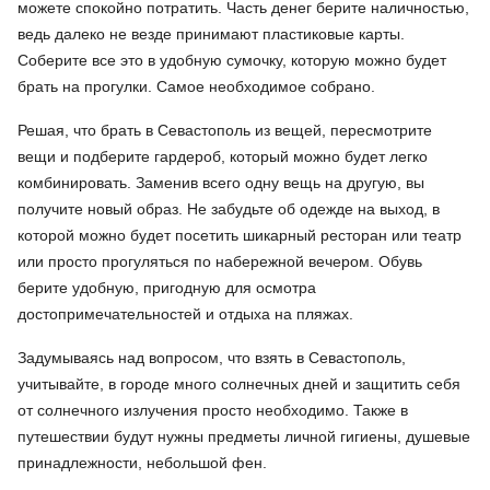
можете спокойно потратить. Часть денег берите наличностью,
ведь далеко не везде принимают пластиковые карты.
Соберите все это в удобную сумочку, которую можно будет
брать на прогулки. Самое необходимое собрано.
Решая, что брать в Севастополь из вещей, пересмотрите
вещи и подберите гардероб, который можно будет легко
комбинировать. Заменив всего одну вещь на другую, вы
получите новый образ. Не забудьте об одежде на выход, в
которой можно будет посетить шикарный ресторан или театр
или просто прогуляться по набережной вечером. Обувь
берите удобную, пригодную для осмотра
достопримечательностей и отдыха на пляжах.
Задумываясь над вопросом, что взять в Севастополь,
учитывайте, в городе много солнечных дней и защитить себя
от солнечного излучения просто необходимо. Также в
путешествии будут нужны предметы личной гигиены, душевые
принадлежности, небольшой фен.