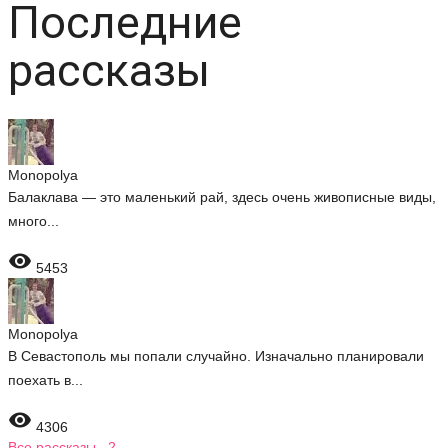
Последние
рассказы
Monopolya
Балаклава — это маленький рай, здесь очень живописные виды,
много...

5453
Monopolya
В Севастополь мы попали случайно. Изначально планировали
поехать в...

4306
Все рассказы 2