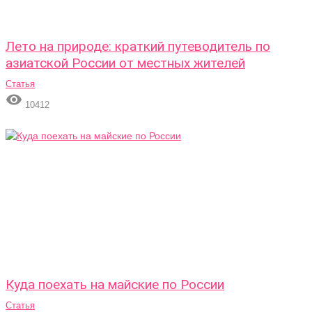
Лето на природе: краткий путеводитель по
азиатской России от местных жителей
Статья

10412
Куда поехать на майские по России
Статья