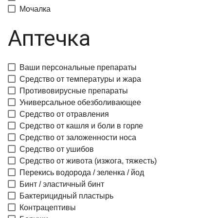
Мочалка
Аптечка
Ваши персональные препараты
Средство от температуры и жара
Противовирусные препараты
Универсальное обезболивающее
Средство от отравления
Средство от кашля и боли в горле
Средство от заложенности носа
Средство от ушибов
Средство от живота (изжога, тяжесть)
Перекись водорода / зеленка / йод
Бинт / эластичный бинт
Бактерицидный пластырь
Контрацептивы