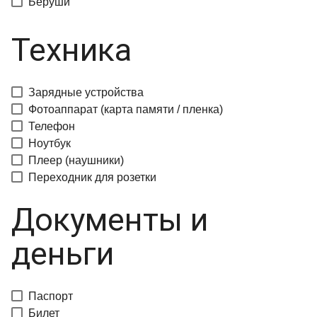
Беруши
Техника
Зарядные устройства
Фотоаппарат (карта памяти / пленка)
Телефон
Ноутбук
Плеер (наушники)
Переходник для розетки
Документы и
деньги
Паспорт
Билет