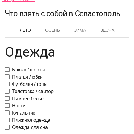
Что взять с собой в Севастополь
ЛЕТО
ОСЕНЬ
ЗИМА
ВЕСНА
Одежда
Брюки / шорты
Платья / юбки
Футболки / топы
Толстовка / свитер
Нижнее белье
Носки
Купальник
Пляжная одежда
Одежда для сна