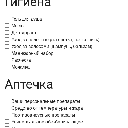
Гигиена
Гель для душа
Мыло
Дезодорант
Уход за полостью рта (щетка, паста, нить)
Уход за волосами (шампунь, бальзам)
Маникюрный набор
Расческа
Мочалка
Аптечка
Ваши персональные препараты
Средство от температуры и жара
Противовирусные препараты
Универсальное обезболивающее