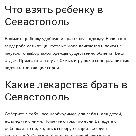
Что взять ребенку в
Севастополь
Возьмите ребенку удобную и практичную одежду. Если в его
гардеробе есть вещи, которые мало пачкаются и почти не
мнутся, то выбор такой одежды существенно облегчит Ваш
отдых. Прихватите пару любимых игрушек и солнцезащитные
водоотталкивающие спреи.
Какие лекарства брать в
Севастополь
Соберите с собой все необходимое для себя и для детей,
если едите с ними. Помните о том, что если Вы едите с
ребенком, то подходить к выбору лекарств следует
тщательней. Ознакомьтесь с инструкцией: возможно,