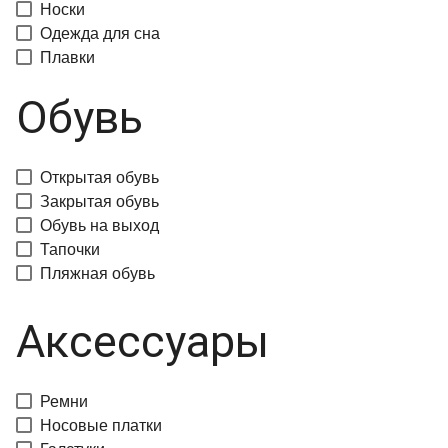
Носки
Одежда для сна
Плавки
Обувь
Открытая обувь
Закрытая обувь
Обувь на выход
Тапочки
Пляжная обувь
Аксессуары
Ремни
Носовые платки