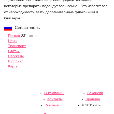
некоторые препараты подойдут всей семье. Это избавит вас
от необходимости везти дополнительные флакончики и
блистеры.
Севастополь
Погода
23°, ясно
Цены
Транспорт
Статьи
Рассказы
Шоппинг
Карты
О компании
Вакансии
Контакты
Правила
Реклама
© 2011-2026