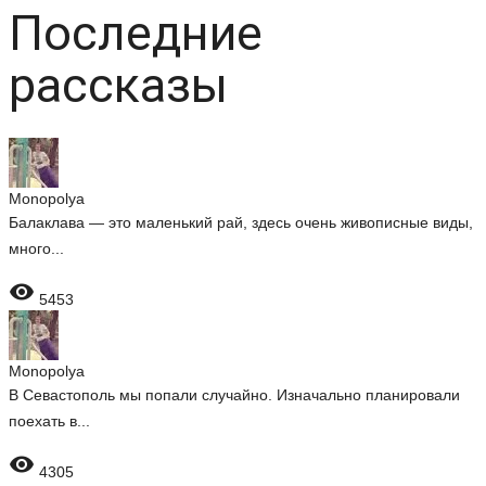
Последние
рассказы
Monopolya
Балаклава — это маленький рай, здесь очень живописные виды,
много...

5453
Monopolya
В Севастополь мы попали случайно. Изначально планировали
поехать в...

4305