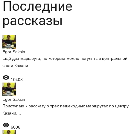
Последние
рассказы
Egor Saksin
Ещё два маршрута, по которым можно погулять в центральной
части Казани....

10408
Egor Saksin
Приступаю к рассказу о трёх пешеходных маршрутах по центру
Казани....

6006