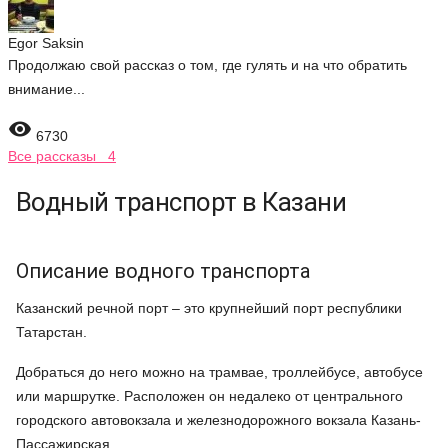
Egor Saksin
Продолжаю свой рассказ о том, где гулять и на что обратить
внимание...

6730
Все рассказы 4
Водный транспорт в Казани
Описание водного транспорта
Казанский речной порт – это крупнейший порт республики
Татарстан.
Добраться до него можно на трамвае, троллейбусе, автобусе
или маршрутке. Расположен он недалеко от центрального
городского автовокзала и железнодорожного вокзала Казань-
Пассажирская.