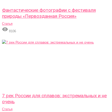
Фантастические фотографии с фестиваля
природы «Первозданная Россия»
Статья

8106
7 рек России для сплавов: экстремальных и не
очень
Статья