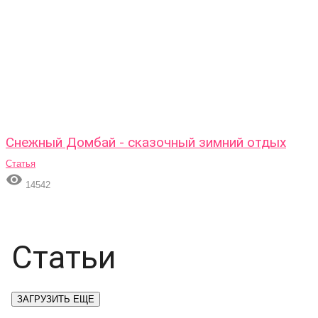
Снежный Домбай - сказочный зимний отдых
Статья

14542
Статьи
ЗАГРУЗИТЬ ЕЩЕ