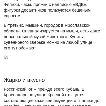
Фляжки, часы, пряжки с надписью «ВДВ»,
фигурки десантников пользуются бешеным
спросом.
В-третьих, Мышкин, городок в Ярославской
области. Специализируется на мыши, есть даже
персональный музей животного. Купить
сувенирного зверька можно на любой улице –
его тут обожают.
Жарко и вкусно
Российский юг – прежде всего Кубань. В
Краснодаре на улице Красной отыщутся
составляющие казачьей амуниции от папахи до