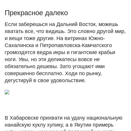
Прекрасное далеко
Если заберешься на Дальний Восток, можешь
хватать все, что видишь. Это словно другой мир,
и вещи тоже другие. На витринах Южно-
Сахалинска и Петропавловска-Камчатского
громоздятся ведра икры и гигантские крабьи
ноги. Увы, но эти деликатесы вовсе не
обязательно дешевы. Зато угощают ими
совершенно бесплатно. Ходи по рынку,
дегустируй в свое удовольствие.
В Хабаровске прихвати на удачу национальную
нанайскую куклу хупику, а в Якутии примерь