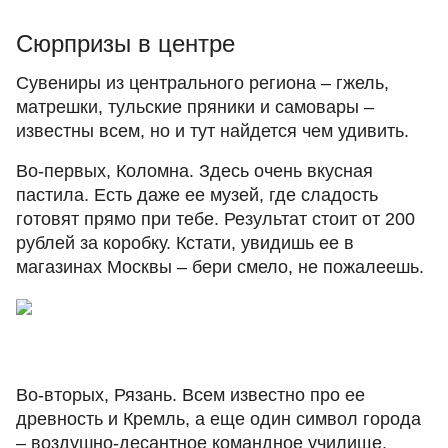
Сюрпризы в центре
Сувениры из центрального региона – гжель,
матрешки, тульские пряники и самовары ‒
известны всем, но и тут найдется чем удивить.
Во-первых, Коломна. Здесь очень вкусная
пастила. Есть даже ее музей, где сладость
готовят прямо при тебе. Результат стоит от 200
рублей за коробку. Кстати, увидишь ее в
магазинах Москвы – бери смело, не пожалеешь.
Во-вторых, Рязань. Всем известно про ее
древность и Кремль, а еще один символ города
– воздушно-десантное командное училище.