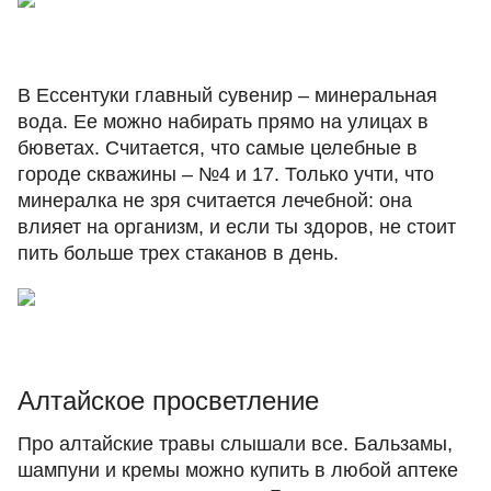
В Ессентуки главный сувенир – минеральная
вода. Ее можно набирать прямо на улицах в
бюветах. Считается, что самые целебные в
городе скважины ‒ №4 и 17. Только учти, что
минералка не зря считается лечебной: она
влияет на организм, и если ты здоров, не стоит
пить больше трех стаканов в день.
Алтайское просветление
Про алтайские травы слышали все. Бальзамы,
шампуни и кремы можно купить в любой аптеке