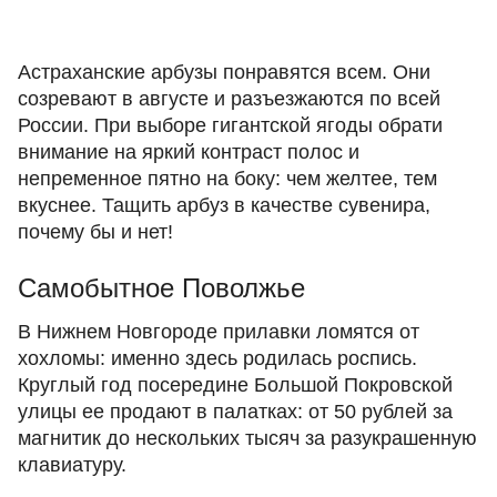
Астраханские арбузы понравятся всем. Они
созревают в августе и разъезжаются по всей
России. При выборе гигантской ягоды обрати
внимание на яркий контраст полос и
непременное пятно на боку: чем желтее, тем
вкуснее. Тащить арбуз в качестве сувенира,
почему бы и нет!
Самобытное Поволжье
В Нижнем Новгороде прилавки ломятся от
хохломы: именно здесь родилась роспись.
Круглый год посередине Большой Покровской
улицы ее продают в палатках: от 50 рублей за
магнитик до нескольких тысяч за разукрашенную
клавиатуру.