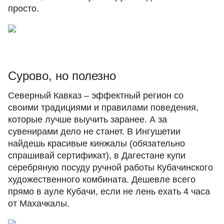
просто.
Сурово, но полезно
Северный Кавказ – эффектный регион со
своими традициями и правилами поведения,
которые лучше выучить заранее. А за
сувенирами дело не станет. В Ингушетии
найдешь красивые кинжалы (обязательно
спрашивай сертификат), в Дагестане купи
серебряную посуду ручной работы Кубачинского
художественного комбината. Дешевле всего
прямо в ауле Кубачи, если не лень ехать 4 часа
от Махачкалы.