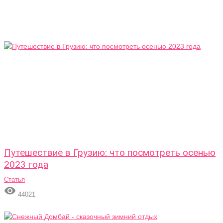
Путешествие в Грузию: что посмотреть осенью
2023 года
Статья

44021