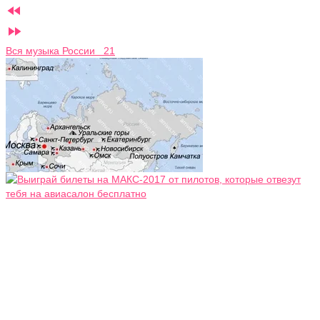


Вся музыка России 21