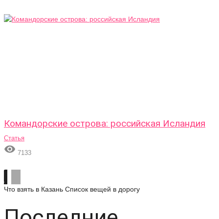
Командорские острова: российская Исландия
Статья

7133
Что взять в Казань
Список вещей в дорогу
Последние