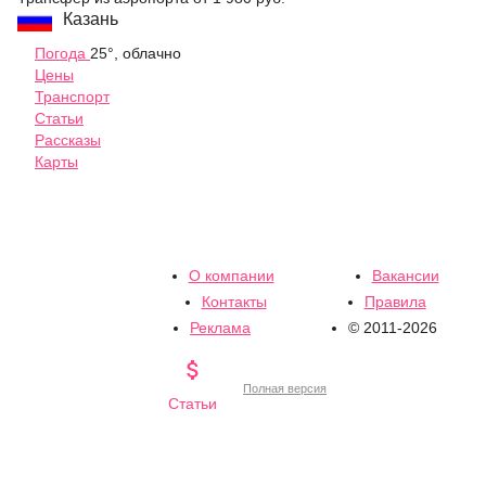
Казань
Погода
25°, облачно
Цены
Транспорт
Статьи
Рассказы
Карты
О компании
Вакансии
Контакты
Правила
Реклама
© 2011-2026

Полная версия
Статьи