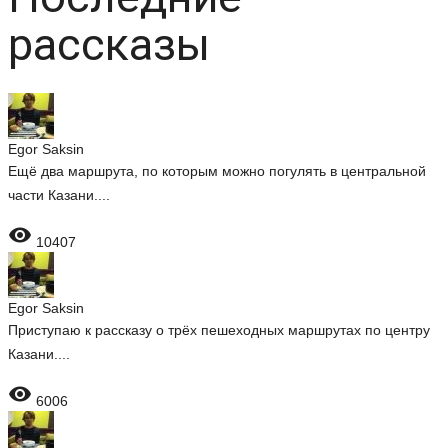
рассказы
Egor Saksin
Ещё два маршрута, по которым можно погулять в центральной
части Казани....

10407
Egor Saksin
Приступаю к рассказу о трёх пешеходных маршрутах по центру
Казани....

6006