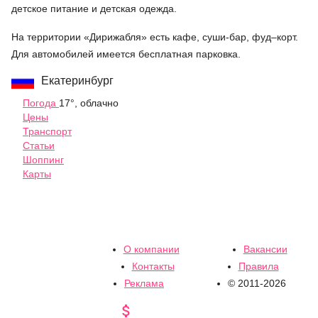
детское питание и детская одежда.
На территории «Дирижабля» есть кафе, суши-бар, фуд–корт.
Для автомобилей имеется бесплатная парковка.
Екатеринбург
Погода
17°, облачно
Цены
Транспорт
Статьи
Шоппинг
Карты
О компании
Вакансии
Контакты
Правила
Реклама
© 2011-2026
