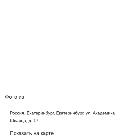
Фото
из
Россия, Екатеринбург, Екатеринбург, ул. Академика
Шварца, д. 17
Показать на карте