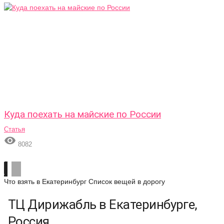
Куда поехать на майские по России
Статья

8082
Что взять в Екатеринбург
Список вещей в дорогу
ТЦ Дирижабль в Екатеринбурге,
Россия