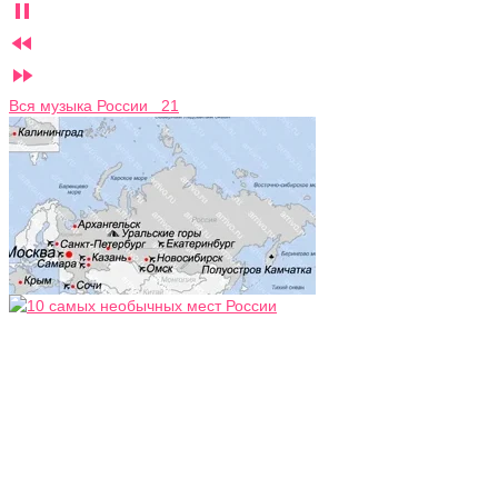



Вся музыка России 21