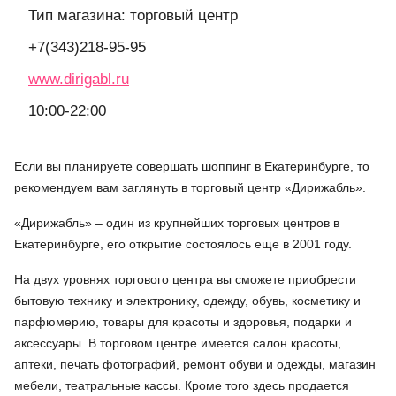
Тип магазина: торговый центр
+7(343)218-95-95
www.dirigabl.ru
10:00-22:00
Если вы планируете совершать шоппинг в Екатеринбурге, то
рекомендуем вам заглянуть в торговый центр «Дирижабль».
«Дирижабль» – один из крупнейших торговых центров в
Екатеринбурге, его открытие состоялось еще в 2001 году.
На двух уровнях торгового центра вы сможете приобрести
бытовую технику и электронику, одежду, обувь, косметику и
парфюмерию, товары для красоты и здоровья, подарки и
аксессуары. В торговом центре имеется салон красоты,
аптеки, печать фотографий, ремонт обуви и одежды, магазин
мебели, театральные кассы. Кроме того здесь продается