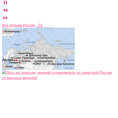



Вся музыка России 21