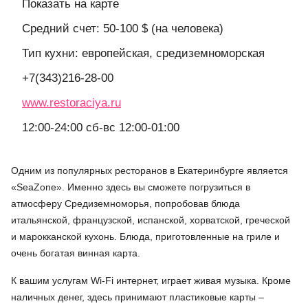
Показать на карте
Средний счет: 50-100 $ (на человека)
Тип кухни: европейская, средиземноморская
+7(343)216-28-00
www.restoraciya.ru
12:00-24:00 сб-вс 12:00-01:00
Одним из популярных ресторанов в Екатеринбурге является
«SeaZone». Именно здесь вы сможете погрузиться в
атмосферу Средиземноморья, попробовав блюда
итальянской, французской, испанской, хорватской, греческой
и марокканской кухонь. Блюда, приготовленные на гриле и
очень богатая винная карта.
К вашим услугам Wi-Fi интернет, играет живая музыка. Кроме
наличных денег, здесь принимают пластиковые карты –