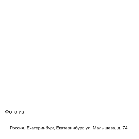
Фото
из
Россия, Екатеринбург, Екатеринбург, ул. Малышева, д. 74