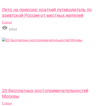
Лето на природе: краткий путеводитель по
азиатской России от местных жителей
Статья

10414
20 бесплатных достопримечательностей
Москвы
Статья