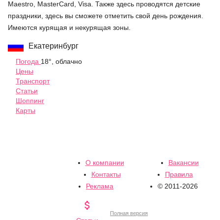
Maestro, MasterCard, Visa. Также здесь проводятся детские
праздники, здесь вы сможете отметить свой день рождения.
Имеются курящая и некурящая зоны.
Екатеринбург
Погода
18°, облачно
Цены
Транспорт
Статьи
Шоппинг
Карты
О компании
Вакансии
Контакты
Правила
Реклама
© 2011-2026

Полная версия