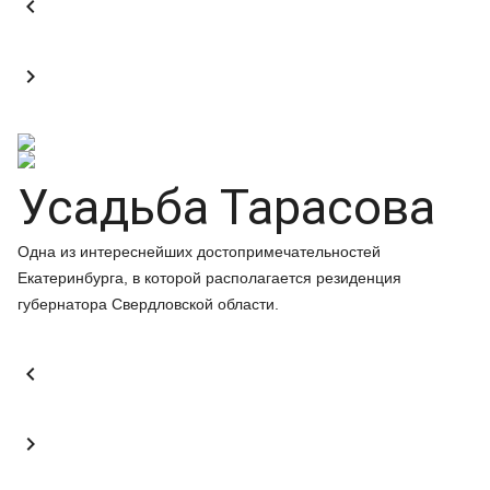


Усадьба Тарасова
Одна из интереснейших достопримечательностей
Екатеринбурга, в которой располагается резиденция
губернатора Свердловской области.

