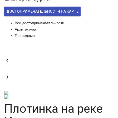
ДОСТОПРИМЕЧАТЕЛЬНОСТИ НА КАРТЕ
Все достопримечательности
Архитектура
Природные


Плотинка на реке