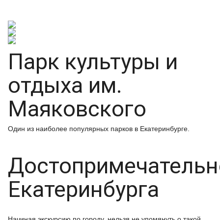
Парк культуры и
отдыха им.
Маяковского
Один из наиболее популярных парков в Екатеринбурге.
Достопримечательн
Екатеринбурга
Начиная экскурсию по городу, нельзя не упомянуть о такой