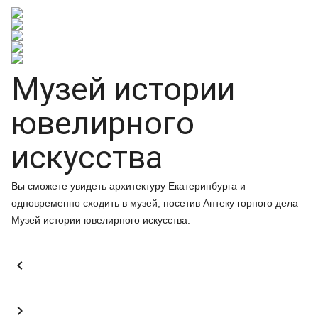
Музей истории
ювелирного
искусства
Вы сможете увидеть архитектуру Екатеринбурга и
одновременно сходить в музей, посетив Аптеку горного дела –
Музей истории ювелирного искусства.

