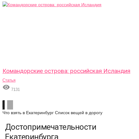
Командорские острова: российская Исландия
Статья

7131
Что взять в Екатеринбург
Список вещей в дорогу
Достопримечательности
Екатеринбурга