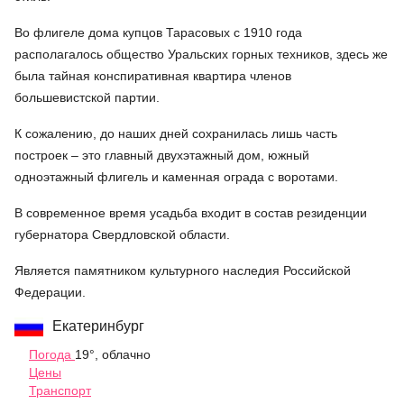
Во флигеле дома купцов Тарасовых с 1910 года
располагалось общество Уральских горных техников, здесь же
была тайная конспиративная квартира членов
большевистской партии.
К сожалению, до наших дней сохранилась лишь часть
построек – это главный двухэтажный дом, южный
одноэтажный флигель и каменная ограда с воротами.
В современное время усадьба входит в состав резиденции
губернатора Свердловской области.
Является памятником культурного наследия Российской
Федерации.
Екатеринбург
Погода
19°, облачно
Цены
Транспорт