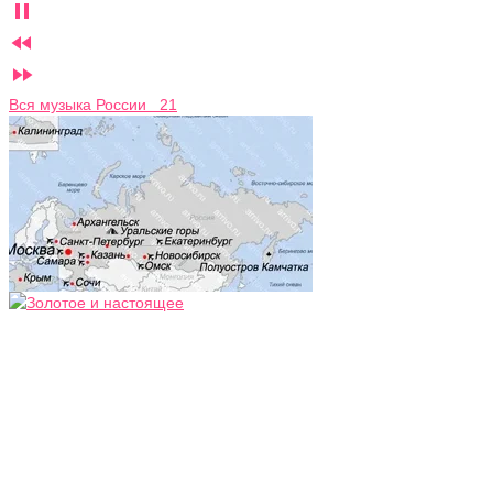



Вся музыка России 21