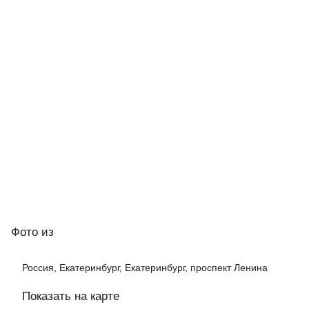
Фото
из
Россия, Екатеринбург, Екатеринбург, проспект Ленина
Показать на карте