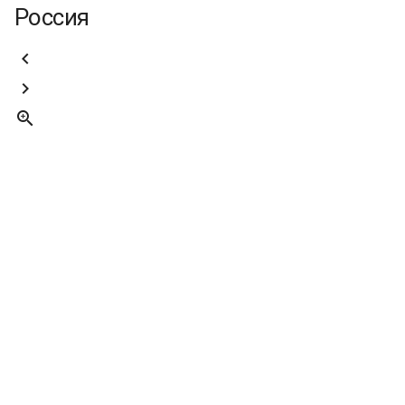
Россия


