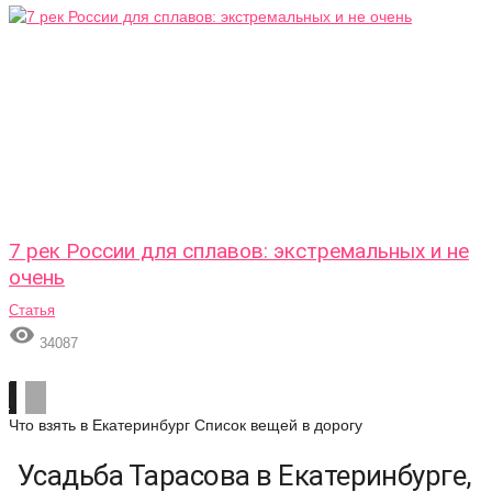
7 рек России для сплавов: экстремальных и не
очень
Статья

34087
Что взять в Екатеринбург
Список вещей в дорогу
Усадьба Тарасова в Екатеринбурге,