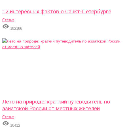
12 интересных фактов о Санкт-Петербурге
Статья

192186
Лето на природе: краткий путеводитель по
азиатской России от местных жителей
Статья

10412