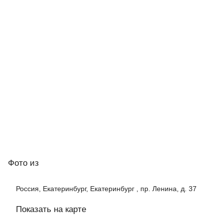
Фото
из
Россия, Екатеринбург, Екатеринбург , пр. Ленина, д. 37
Показать на карте