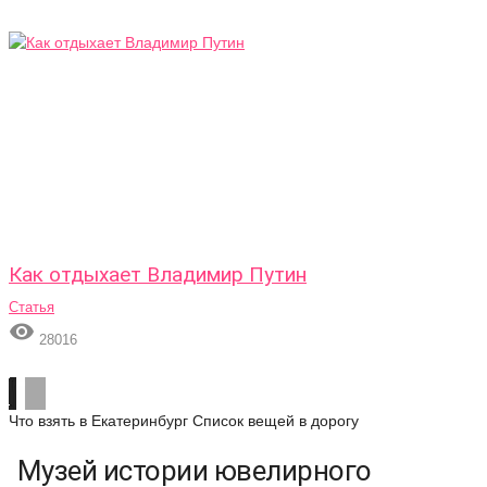
Как отдыхает Владимир Путин
Статья

28016
Что взять в Екатеринбург
Список вещей в дорогу
Музей истории ювелирного