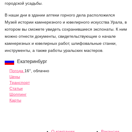
городской усадьбы.
В наши дни в здании аптеки горного дела расположился
Музей истории камнерезного и ювелирного искусства Урала, в
котором вы сможете увидеть сохранившиеся экспонаты. К ним
можно отнести документы, свидетельствующие о начале
камнерезных и ювелирных работ, шлифовальные станки,
инструменты, а также работы уральских мастеров.
Екатеринбург
Погода
16°, облачно
Цены
Транспорт
Статьи
Шоппинг
Карты
О компании
Вакансии