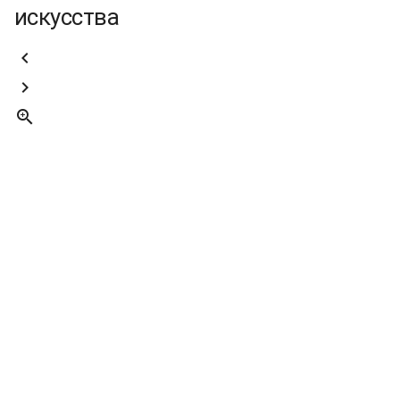
искусства


