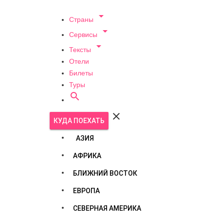

Страны

Сервисы

Тексты
Отели
Билеты
Туры


КУДА ПОЕХАТЬ
АЗИЯ
АФРИКА
БЛИЖНИЙ ВОСТОК
ЕВРОПА
СЕВЕРНАЯ АМЕРИКА