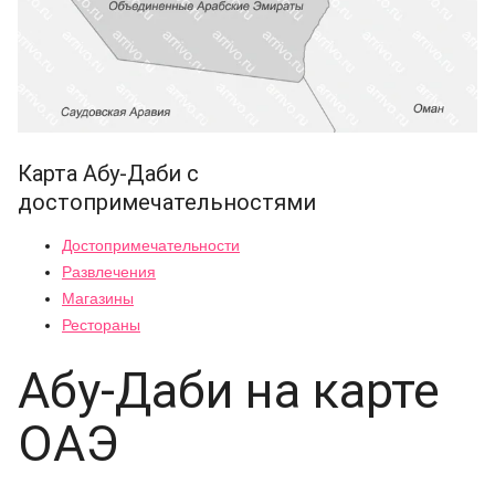
Карта Абу-Даби с
достопримечательностями
Достопримечательности
Развлечения
Магазины
Рестораны
Абу-Даби на карте
ОАЭ