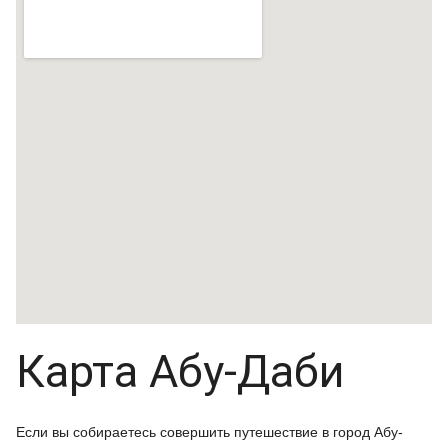
Карта Абу-Даби
Если вы собираетесь совершить путешествие в город Абу-