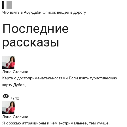
Что взять в Абу-Даби
Список вещей в дорогу
Последние
рассказы
Лана Стесина
Карта с достопримечательностями Если взять туристическую
карту Дубая,...

7742
Лана Стесина
Я обожаю аттракционы и чем экстримальнее, тем лучше.