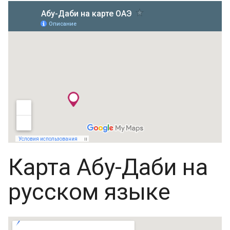
Карта Абу-Даби на
русском языке