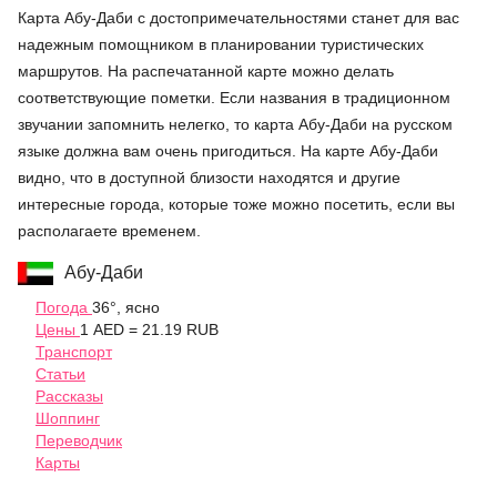
Карта Абу-Даби с достопримечательностями станет для вас
надежным помощником в планировании туристических
маршрутов. На распечатанной карте можно делать
соответствующие пометки. Если названия в традиционном
звучании запомнить нелегко, то карта Абу-Даби на русском
языке должна вам очень пригодиться. На карте Абу-Даби
видно, что в доступной близости находятся и другие
интересные города, которые тоже можно посетить, если вы
располагаете временем.
Абу-Даби
Погода
36°, ясно
Цены
1 AED = 21.19 RUB
Транспорт
Статьи
Рассказы
Шоппинг
Переводчик
Карты