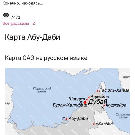
Конечно, находясь...

7471
Все рассказы 2
Карта Абу-Даби
Карта ОАЭ на русском языке