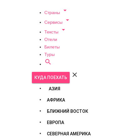

Страны

Сервисы

Тексты
Отели
Билеты
Туры


КУДА ПОЕХАТЬ
АЗИЯ
АФРИКА
БЛИЖНИЙ ВОСТОК
ЕВРОПА
СЕВЕРНАЯ АМЕРИКА