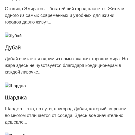
Столица Эмиратов – богатейший город планеты. Жители
одного из самых современных и удобных для жизни
городов давно живут...
Дубай
Дубай считается одним из самых жарких городов мира. Но
жара здесь не чувствуется благодаря кондиционерам в
каждой лавочке...
Шарджа
Шарджа – это, по сути, пригород Дубая, который, впрочем,
во многом отличается от соседа. Здесь все значительно
дешевле...