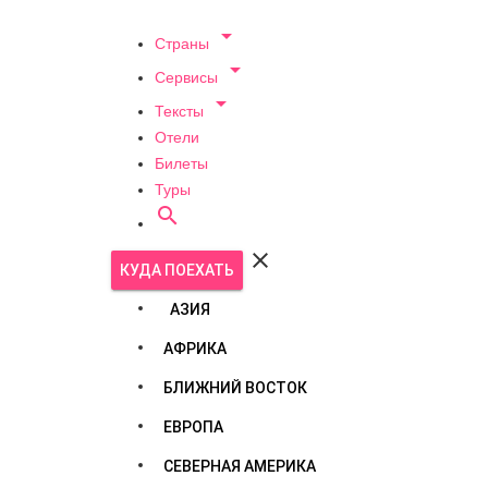

Страны

Сервисы

Тексты
Отели
Билеты
Туры


КУДА ПОЕХАТЬ
АЗИЯ
АФРИКА
БЛИЖНИЙ ВОСТОК
ЕВРОПА
СЕВЕРНАЯ АМЕРИКА