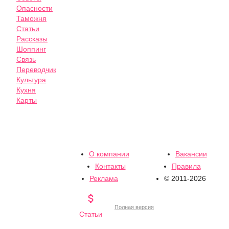
Опасности
Таможня
Статьи
Рассказы
Шоппинг
Связь
Переводчик
Культура
Кухня
Карты
О компании
Вакансии
Контакты
Правила
Реклама
© 2011-2026

Полная версия
Статьи