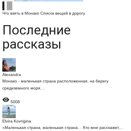
Что взять в Монако
Список вещей в дорогу
Последние
рассказы
Alexandra
Монако - маленькая страна расположенная, на берегу
средиземного моря....

5008
Elvira Kovrigina
«Маленькая страна, маленькая страна… Кто мне расскажет,...