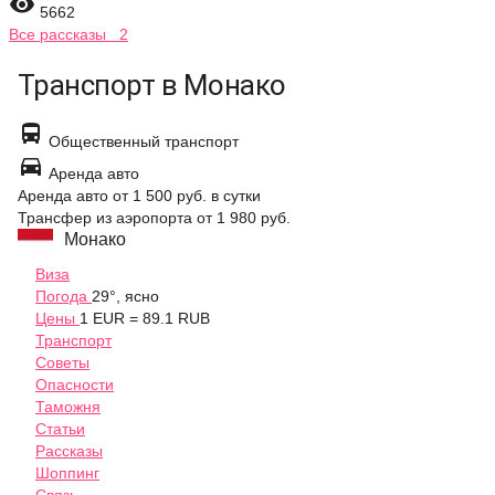

5662
Все рассказы 2
Транспорт в Монако

Общественный транспорт

Аренда авто
Аренда авто
от 1 500 руб.
в сутки
Трансфер из аэропорта
от 1 980 руб.
Монако
Виза
Погода
29°, ясно
Цены
1 EUR = 89.1 RUB
Транспорт
Советы
Опасности
Таможня
Статьи
Рассказы
Шоппинг