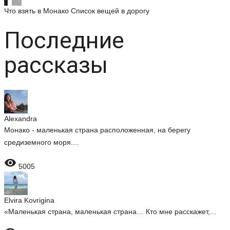
Что взять в Монако
Список вещей в дорогу
Последние
рассказы
Alexandra
Монако - маленькая страна расположенная, на берегу
средиземного моря....

5005
Elvira Kovrigina
«Маленькая страна, маленькая страна… Кто мне расскажет,...