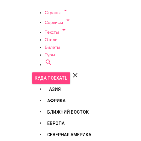

Страны

Сервисы

Тексты
Отели
Билеты
Туры


КУДА ПОЕХАТЬ
АЗИЯ
АФРИКА
БЛИЖНИЙ ВОСТОК
ЕВРОПА
СЕВЕРНАЯ АМЕРИКА