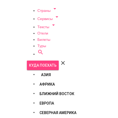

Страны

Сервисы

Тексты
Отели
Билеты
Туры


КУДА ПОЕХАТЬ
АЗИЯ
АФРИКА
БЛИЖНИЙ ВОСТОК
ЕВРОПА
СЕВЕРНАЯ АМЕРИКА