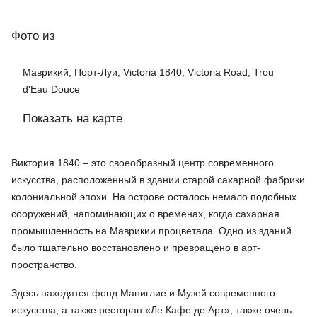
Фото
из
Маврикий, Порт-Луи, Victoria 1840, Victoria Road, Trou
d'Eau Douce
Показать на карте
Виктория 1840 – это своеобразный центр современного
искусства, расположенный в здании старой сахарной фабрики
колониальной эпохи. На острове осталось немало подобных
сооружений, напоминающих о временах, когда сахарная
промышленность на Маврикии процветала. Одно из зданий
было тщательно восстановлено и превращено в арт-
пространство.
Здесь находятся фонд Маниглие и Музей современного
искусства, а также ресторан «Ле Кафе де Арт», также очень