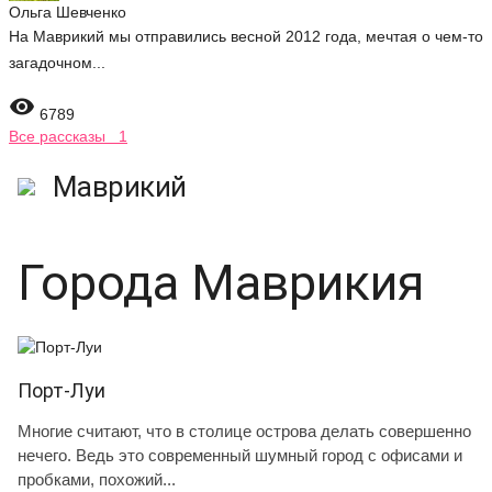
Ольга Шевченко
На Маврикий мы отправились весной 2012 года, мечтая о чем-то
загадочном...

6789
Все рассказы 1
Маврикий
Города Маврикия
Порт-Луи
Многие считают, что в столице острова делать совершенно
нечего. Ведь это современный шумный город с офисами и
пробками, похожий...