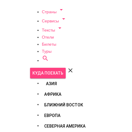

Страны

Сервисы

Тексты
Отели
Билеты
Туры


КУДА ПОЕХАТЬ
АЗИЯ
АФРИКА
БЛИЖНИЙ ВОСТОК
ЕВРОПА
СЕВЕРНАЯ АМЕРИКА