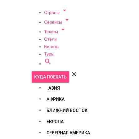

Страны

Сервисы

Тексты
Отели
Билеты
Туры


КУДА ПОЕХАТЬ
АЗИЯ
АФРИКА
БЛИЖНИЙ ВОСТОК
ЕВРОПА
СЕВЕРНАЯ АМЕРИКА