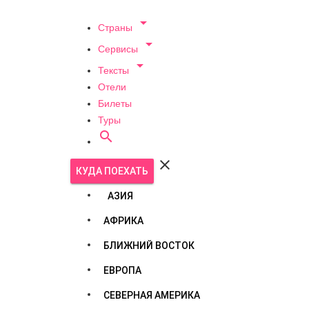

Страны

Сервисы

Тексты
Отели
Билеты
Туры


КУДА ПОЕХАТЬ
АЗИЯ
АФРИКА
БЛИЖНИЙ ВОСТОК
ЕВРОПА
СЕВЕРНАЯ АМЕРИКА