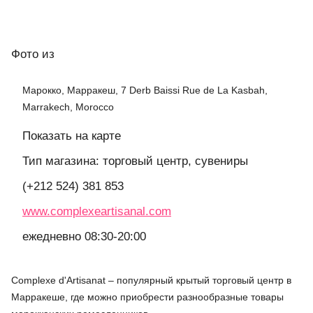
Фото
из
Марокко, Марракеш, 7 Derb Baissi Rue de La Kasbah,
Marrakech, Morocco
Показать на карте
Тип магазина: торговый центр, сувениры
(+212 524) 381 853
www.complexeartisanal.com
ежедневно 08:30-20:00
Complexe d'Artisanat – популярный крытый торговый центр в
Марракеше, где можно приобрести разнообразные товары