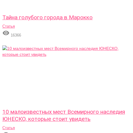
Тайна голубого города в Марокко
Статья

16366
10 малоизвестных мест Всемирного наследия
ЮНЕСКО, которые стоит увидеть
Статья