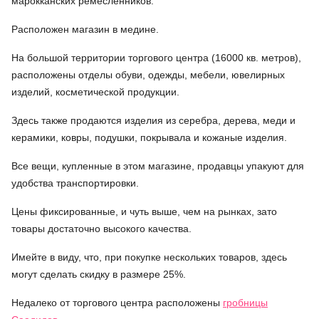
марокканских ремесленников.
Расположен магазин в медине.
На большой территории торгового центра (16000 кв. метров),
расположены отделы обуви, одежды, мебели, ювелирных
изделий, косметической продукции.
Здесь также продаются изделия из серебра, дерева, меди и
керамики, ковры, подушки, покрывала и кожаные изделия.
Все вещи, купленные в этом магазине, продавцы упакуют для
удобства транспортировки.
Цены фиксированные, и чуть выше, чем на рынках, зато
товары достаточно высокого качества.
Имейте в виду, что, при покупке нескольких товаров, здесь
могут сделать скидку в размере 25%.
Недалеко от торгового центра расположены
гробницы