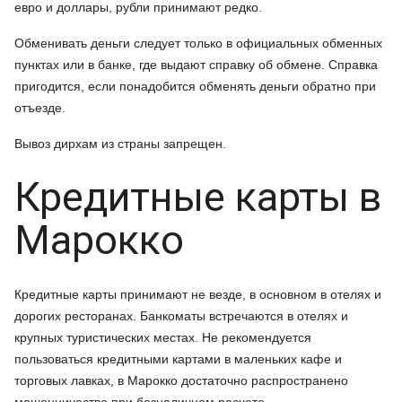
евро и доллары, рубли принимают редко.
Обменивать деньги следует только в официальных обменных
пунктах или в банке, где выдают справку об обмене. Справка
пригодится, если понадобится обменять деньги обратно при
отъезде.
Вывоз дирхам из страны запрещен.
Кредитные карты в
Марокко
Кредитные карты принимают не везде, в основном в отелях и
дорогих ресторанах. Банкоматы встречаются в отелях и
крупных туристических местах. Не рекомендуется
пользоваться кредитными картами в маленьких кафе и
торговых лавках, в Марокко достаточно распространено