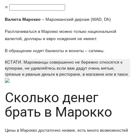
=
Валюта Марокко
– Марокканский дирхам (MAD, Dh)
Расплачиваться в Марокко можно только национальной
валютой, доллары и евро хождения не имеют.
В обращении ходят банкноты и монеты – сатимы.
КСТАТИ. Марокканцы совершенно не бережно относятся к
купюрам, не удивляйтесь если вам дадут очень мятые,
грязные и рваные деньги в ресторане, в магазине или в такси.
Сколько денег
брать в Марокко
Цены в Марокко достаточно низкие, есть много возможностей