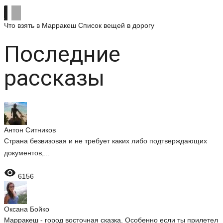
Что взять в Марракеш
Список вещей в дорогу
Последние
рассказы
Антон Ситников
Страна безвизовая и не требует каких либо подтверждающих
документов,...

6156
Оксана Бойко
Марракеш - город восточная сказка. Особенно если ты прилетел