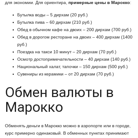
для экономии. Для ориентира,
примерные цены в Марокко
:
Бутылка воды – 5 дирхам (20 руб.)
Бутылка пива – 60 дирхам (210 руб.)
Обед в обычном кафе на двоих – 200 дирхам (700 руб.)
Обед в дорогом ресторане на двоих – 400 дирхам (1400
руб.)
Поездка на такси 10 минут – 20 дирхам (70 руб.)
Осмотр достопримечательности – 40 дирхам (140 руб.)
Национальный халат, тапочки – 150 дирхам (500 руб.)
Сувениры из керамики – от 20 дирхам (70 руб.)
Обмен валюты в
Марокко
Обменять деньги в Марокко можно в аэропорте или в городе,
курс примерно одинаковый. В обменных пунктах принимают