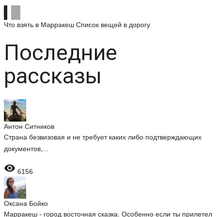
Что взять в Марракеш
Список вещей в дорогу
Последние
рассказы
Антон Ситников
Страна безвизовая и не требует каких либо подтверждающих
документов,...

6156
Оксана Бойко
Марракеш - город восточная сказка. Особенно если ты прилетел