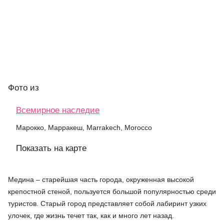
Фото
из
Всемирное наследие
Марокко, Марракеш, Marrakech, Morocco
Показать на карте
Медина – старейшая часть города, окруженная высокой
крепостной стеной, пользуется большой популярностью среди
туристов. Старый город представляет собой лабиринт узких
улочек, где жизнь течет так, как и много лет назад.