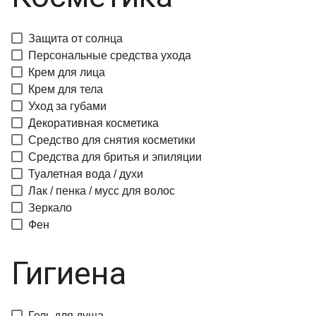
Защита от солнца
Персональные средства ухода
Крем для лица
Крем для тела
Уход за губами
Декоративная косметика
Средство для снятия косметики
Средства для бритья и эпиляции
Туалетная вода / духи
Лак / пенка / мусс для волос
Зеркало
Фен
Гигиена
Гель для душа