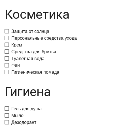
Косметика
Защита от солнца
Персональные средства ухода
Крем
Средства для бритья
Туалетная вода
Фен
Гигиеническая помада
Гигиена
Гель для душа
Мыло
Дезодорант