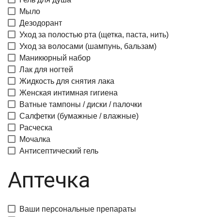
Мыло
Дезодорант
Уход за полостью рта (щетка, паста, нить)
Уход за волосами (шампунь, бальзам)
Маникюрный набор
Лак для ногтей
Жидкость для снятия лака
Женская интимная гигиена
Ватные тампоны / диски / палочки
Салфетки (бумажные / влажные)
Расческа
Мочалка
Антисептический гель
Аптечка
Ваши персональные препараты