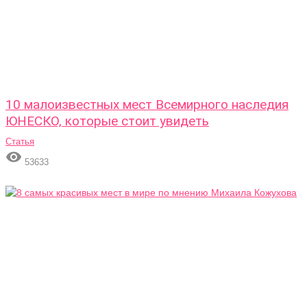
10 малоизвестных мест Всемирного наследия
ЮНЕСКО, которые стоит увидеть
Статья

53633