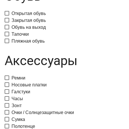
Открытая обувь
Закрытая обувь
Обувь на выход
Тапочки
Пляжная обувь
Аксессуары
Ремни
Носовые платки
Галстуки
Часы
Зонт
Очки / Солнцезащитные очки
Сумка
Полотенце