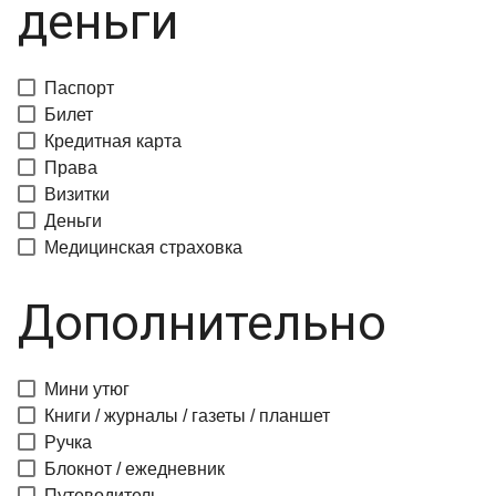
деньги
Паспорт
Билет
Кредитная карта
Права
Визитки
Деньги
Медицинская страховка
Дополнительно
Мини утюг
Книги / журналы / газеты / планшет
Ручка
Блокнот / ежедневник
Путеводитель