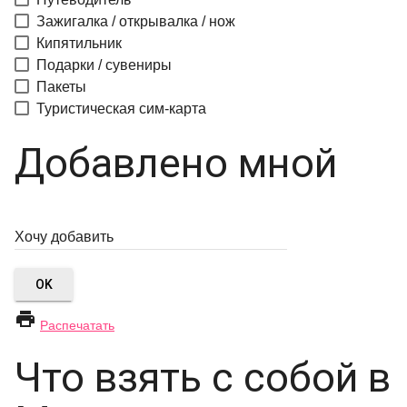
Зажигалка / открывалка / нож
Кипятильник
Подарки / сувениры
Пакеты
Туристическая сим-карта
Добавлено мной
OK

Распечатать
Что взять с собой в