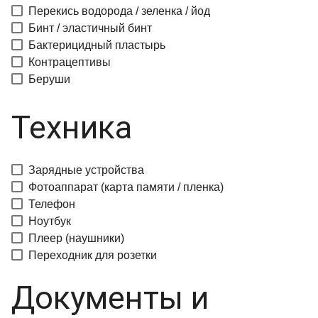
Перекись водорода / зеленка / йод
Бинт / эластичный бинт
Бактерицидный пластырь
Контрацептивы
Беруши
Техника
Зарядные устройства
Фотоаппарат (карта памяти / пленка)
Телефон
Ноутбук
Плеер (наушники)
Переходник для розетки
Документы и