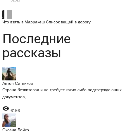
31627
Что взять в Марракеш
Список вещей в дорогу
Последние
рассказы
Антон Ситников
Страна безвизовая и не требует каких либо подтверждающих
документов,...

6156
Оксана Бойко