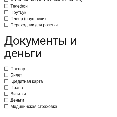
Телефон
Ноутбук
Плеер (наушники)
Переходник для розетки
Документы и
деньги
Паспорт
Билет
Кредитная карта
Права
Визитки
Деньги
Медицинская страховка