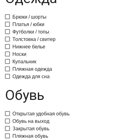
Брюки / шорты
Платья / юбки
Футболки / топы
Толстовка / свитер
Нижнее белье
Носки
Купальник
Пляжная одежда
Одежда для сна
Обувь
Открытая удобная обувь
Обувь на выход
Закрытая обувь
Пляжная обувь