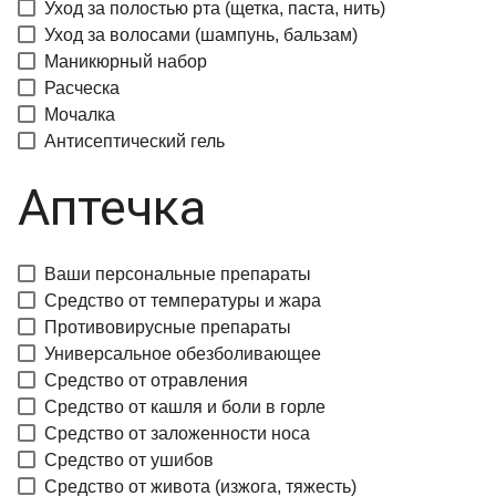
Уход за полостью рта (щетка, паста, нить)
Уход за волосами (шампунь, бальзам)
Маникюрный набор
Расческа
Мочалка
Антисептический гель
Аптечка
Ваши персональные препараты
Средство от температуры и жара
Противовирусные препараты
Универсальное обезболивающее
Средство от отравления
Средство от кашля и боли в горле
Средство от заложенности носа
Средство от ушибов
Средство от живота (изжога, тяжесть)