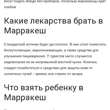
могут подать блюдо без приборов, поскольку марокканцы едят
хлебом.
Какие лекарства брать в
Марракеш
Стандартной аптечки будет достаточно. В нее стоит поместить
болеутоляющие, жаропонижающие, а также средства для
улучшения пищеварения. У туристов часто случаются
недомогания из-за непривычной местной кухни. Конечно,
следует позаботиться о средствах для защиты кожи от
солнечных лучей – кремах или спреях от загара.
Что взять ребенку в
Марракеш