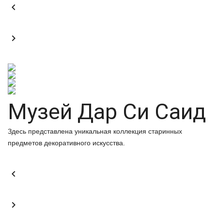


Музей Дар Си Саид
Здесь представлена уникальная коллекция старинных
предметов декоративного искусства.

