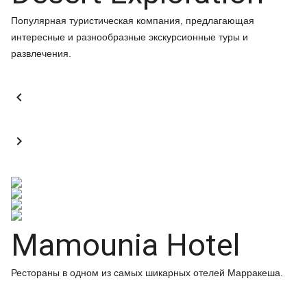
Популярная туристическая компания, предлагающая
интересные и разнообразные экскурсионные туры и
развлечения.


Mamounia Hotel
Рестораны в одном из самых шикарных отелей Марракеша.