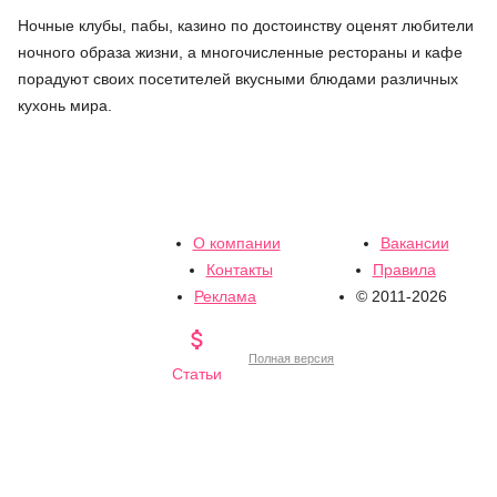
Ночные клубы, пабы, казино по достоинству оценят любители
ночного образа жизни, а многочисленные рестораны и кафе
порадуют своих посетителей вкусными блюдами различных
кухонь мира.
О компании
Вакансии
Контакты
Правила
Реклама
© 2011-2026

Полная версия
Статьи