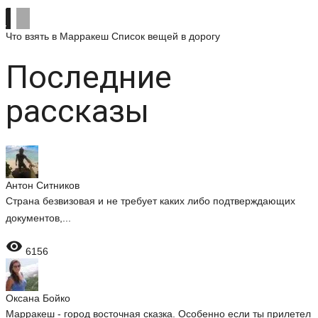
Что взять в Марракеш
Список вещей в дорогу
Последние
рассказы
Антон Ситников
Страна безвизовая и не требует каких либо подтверждающих
документов,...

6156
Оксана Бойко
Марракеш - город восточная сказка. Особенно если ты прилетел