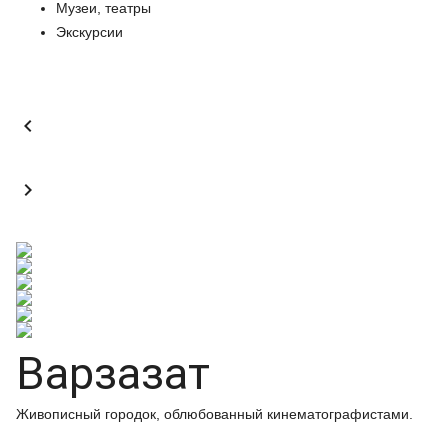
Музеи, театры
Экскурсии


Варзазат
Живописный городок, облюбованный кинематографистами.