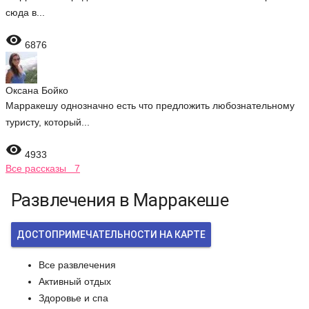
сюда в...

6876
Оксана Бойко
Марракешу однозначно есть что предложить любознательному
туристу, который...

4933
Все рассказы 7
Развлечения в Марракеше
ДОСТОПРИМЕЧАТЕЛЬНОСТИ НА КАРТЕ
Все развлечения
Активный отдых
Здоровье и спа