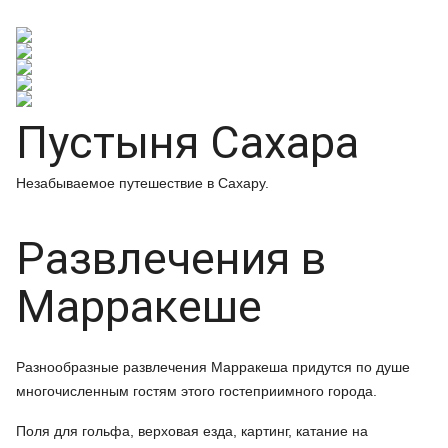
Пустыня Сахара
Незабываемое путешествие в Сахару.
Развлечения в
Марракеше
Разнообразные развлечения Марракеша придутся по душе
многочисленным гостям этого гостеприимного города.
Поля для гольфа, верховая езда, картинг, катание на