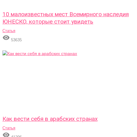
10 малоизвестных мест Всемирного наследия
ЮНЕСКО, которые стоит увидеть
Статья

53635
Как вести себя в арабских странах
Статья
